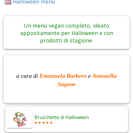
Halloween menu
Un menù vegan completo, ideato
appositamente per Halloween e con
prodotti di stagione.
a cura di
Emanuela Barbero
e
Antonella
Sagone
Bruschette di Halloween