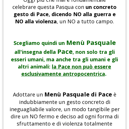
celebrare questa Pasqua con
un concreto
gesto di Pace, dicendo NO alla guerra e
NO alla violenza
, un NO a tutto campo.
Menù Pasquale
Scegliamo quindi un
Pace
all'insegna della
, non solo tra gli
esseri umani, ma anche tra gli umani e gli
altri animali:
la Pace non può essere
esclusivamente antropocentrica
.
Menù Pasquale di Pace
Adottare un
è
indubbiamente un gesto concreto di
ineguagliabile valore, un modo tangibile per
dire un NO fermo e deciso ad ogni forma di
sfruttamento e di violenza totalmente