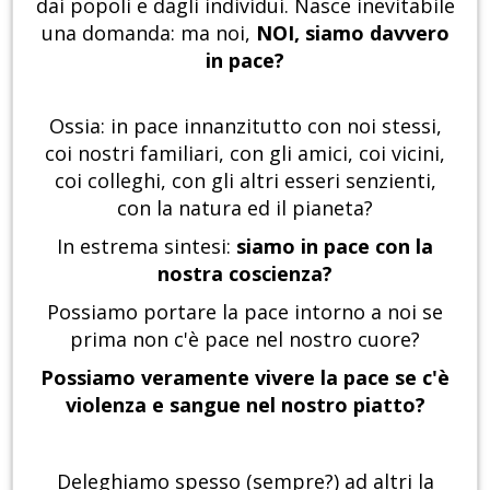
dai popoli e dagli individui. Nasce inevitabile
una domanda: ma noi,
NOI, siamo davvero
in pace?
Ossia: in pace innanzitutto con noi stessi,
coi nostri familiari, con gli amici, coi vicini,
coi colleghi, con gli altri esseri senzienti,
con la natura ed il pianeta?
In estrema sintesi:
siamo in pace con la
nostra coscienza?
Possiamo portare la pace intorno a noi se
prima non c'è pace nel nostro cuore?
Possiamo veramente vivere la pace se c'è
violenza e sangue nel nostro piatto?
Deleghiamo spesso (sempre?) ad altri la