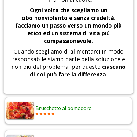
Ogni volta che scegliamo un
cibo nonviolento e senza crudeltà,
facciamo un passo verso un mondo più
etico ed un sistema di vita più
compassionevole.
Quando scegliamo di alimentarci in modo
responsabile siamo parte della soluzione e
non più del problema, per questo
ciascuno
di noi può fare la differenza
.
Bruschette al pomodoro