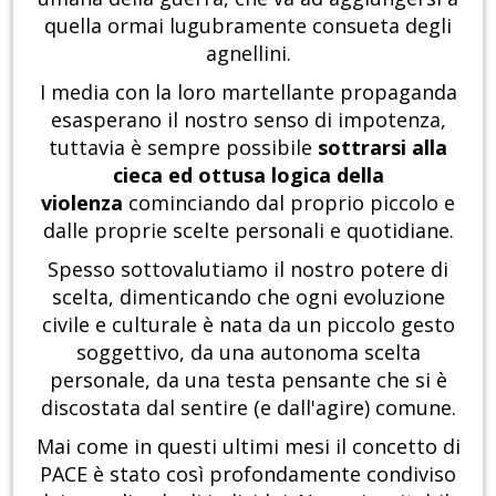
quella ormai lugubramente consueta degli
agnellini.
I media con la loro martellante propaganda
esasperano il nostro senso di impotenza,
tuttavia è sempre possibile
sottrarsi alla
cieca ed ottusa logica della
violenza
cominciando dal proprio piccolo e
dalle proprie scelte personali e quotidiane.
Spesso sottovalutiamo il nostro potere di
scelta, dimenticando che ogni evoluzione
civile e culturale è nata da un piccolo gesto
soggettivo, da una autonoma scelta
personale, da una testa pensante che si è
discostata dal sentire (e dall'agire) comune.
Mai come in questi ultimi mesi il concetto di
PACE è stato così profondamente condiviso