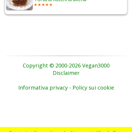
Copyright © 2000-2026 Vegan3000
Disclaimer
Informativa privacy - Policy sui cookie