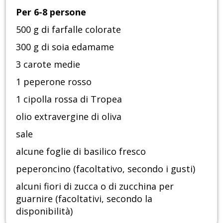
Per 6-8 persone
500 g di farfalle colorate
300 g di soia edamame
3 carote medie
1 peperone rosso
1 cipolla rossa di Tropea
olio extravergine di oliva
sale
alcune foglie di basilico fresco
peperoncino (facoltativo, secondo i gusti)
alcuni fiori di zucca o di zucchina per
guarnire (facoltativi, secondo la
disponibilità)