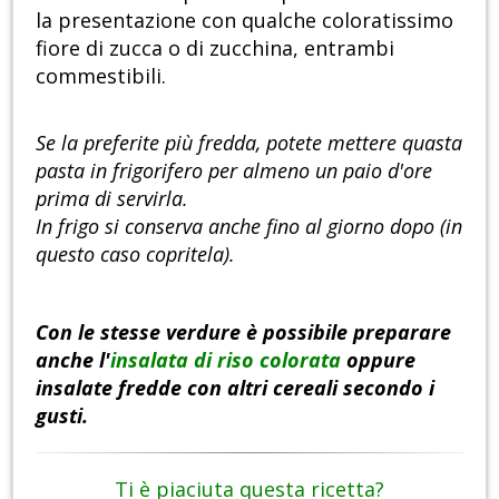
la presentazione con qualche coloratissimo
fiore di zucca o di zucchina, entrambi
commestibili.
Se la preferite più fredda, potete mettere quasta
pasta in frigorifero per almeno un paio d'ore
prima di servirla.
In frigo si conserva anche fino al giorno dopo (in
questo caso copritela).
Con le stesse verdure è possibile preparare
anche l'
insalata di riso colorata
oppure
insalate fredde con altri cereali secondo i
gusti.
Ti è piaciuta questa ricetta?