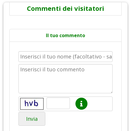
Commenti dei visitatori
Il tuo commento
Invia