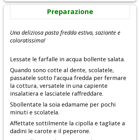
Preparazione
Una deliziosa pasta fredda estiva, saziante e
coloratissima!
Lessate le farfalle in acqua bollente salata.
Quando sono cotte al dente, scolatele,
passatele sotto l'acqua fredda per fermare
la cottura, versatele in una capiente
insalatiera e lasciatele raffreddare.
Sbollentate la soia edamame per pochi
minuti e scolatela.
Affettate sottilmente la cipolla e tagliate a
dadini le carote e il peperone.