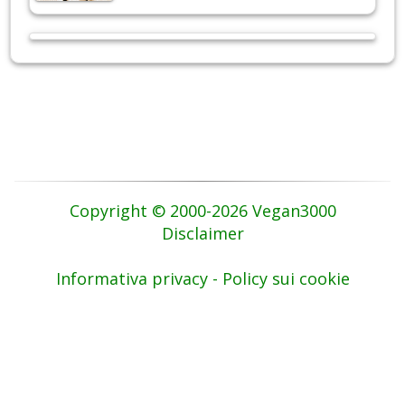
Copyright © 2000-2026 Vegan3000
Disclaimer
Informativa privacy - Policy sui cookie