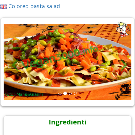
Colored pasta salad
Ingredienti