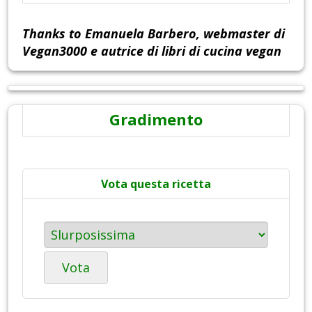
Thanks to Emanuela Barbero, webmaster di
Vegan3000 e autrice di libri di cucina vegan
Gradimento
Vota questa ricetta
Vota