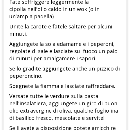
Fate soffriggere leggermente la
cipolla nell'olio caldo in un wok (o in
un'ampia padella).
Unite la carote e fatele saltare per alcuni
minuti.
Aggiungete la soia edamame e i peperoni,
regolate di sale e lasciate sul fuoco un paio
di minuti per amalgamere i sapori.
Se lo gradite aggiungete anche un pizzico di
peperoncino.
Spegnete la fiamma e lasciate raffreddare.
Versate tutte le verdure sulla pasta
nell'insalatiera, aggiungete un giro di buon
olio extravergine di oliva, qualche fogliolina
di basilico fresco, mescolate e servite!
Se li avete a disposizione potete arricchire