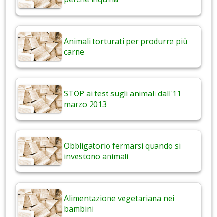
Animali torturati per produrre più
carne
STOP ai test sugli animali dall'11
marzo 2013
Obbligatorio fermarsi quando si
investono animali
Alimentazione vegetariana nei
bambini