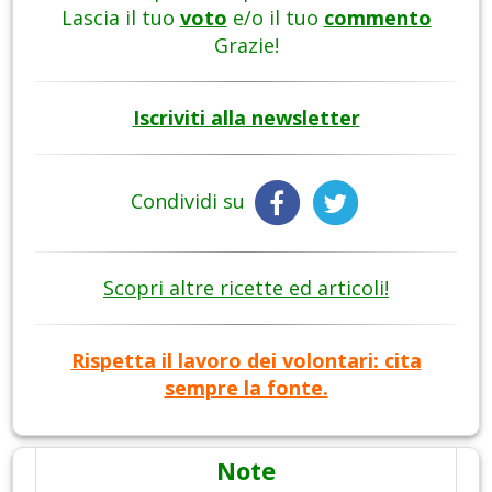
Lascia il tuo
voto
e/o il tuo
commento
Grazie!
Iscriviti alla newsletter
Condividi su
Scopri altre ricette ed articoli!
Rispetta il lavoro dei volontari: cita
sempre la fonte.
Note