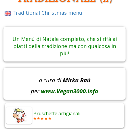
Traditional Christmas menu
Un Menù di Natale completo, che si rifà ai
piatti della tradizione ma con qualcosa in
più!
a cura di
Mirka Baù
per
www.Vegan3000.info
Bruschette artigianali