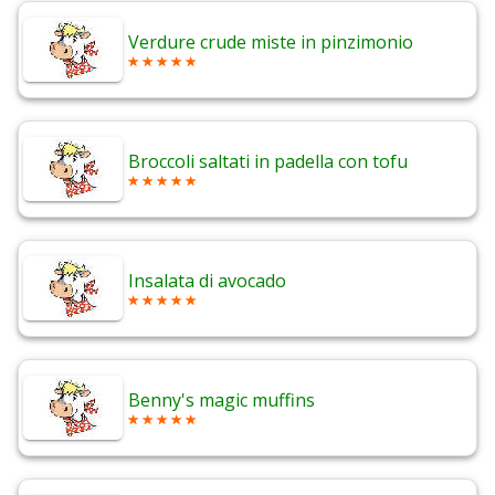
Verdure crude miste in pinzimonio
Broccoli saltati in padella con tofu
Insalata di avocado
Benny's magic muffins