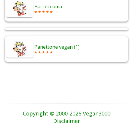
Baci di dama
Panettone vegan (1)
Copyright © 2000-2026 Vegan3000
Disclaimer