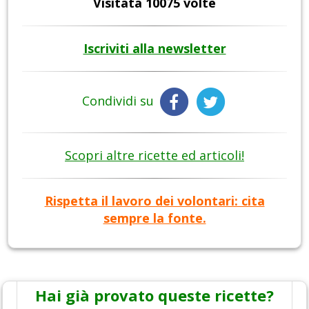
Visitata 10075 volte
Iscriviti alla newsletter
Condividi su
Scopri altre ricette ed articoli!
Rispetta il lavoro dei volontari: cita
sempre la fonte.
Hai già provato queste ricette?