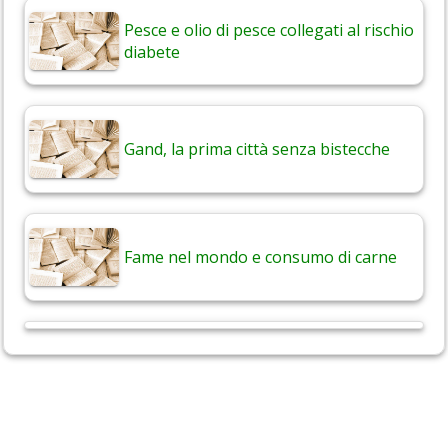
Pesce e olio di pesce collegati al rischio
diabete
Gand, la prima città senza bistecche
Fame nel mondo e consumo di carne