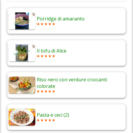
Porridge di amaranto
Il tofu di Alice
Riso nero con verdure croccanti
colorate
Pasta e ceci (2)