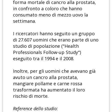
forma mortale di cancro alla prostata,
in confronto a coloro che hanno
consumato meno di mezzo uovo la
settimana.
I ricercatori hanno seguito un gruppo
di 27.607 uomini che erano parte di uno
studio di popolazione ("Health
Professionals Follow-up Study")
eseguito tra il 1994 e il 2008.
Inoltre, per gli uomini che avevano già
avuto un cancro alla prostata,
mangiare pollame e carne rossa
trasformata ha aumentato il loro
rischio di morte.
Reference dello studio: