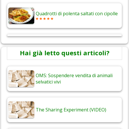
Quadrotti di polenta saltati con cipolle
Hai già letto questi articoli?
OMS: Sospendere vendita di animali
selvatici vivi
The Sharing Experiment (VIDEO)