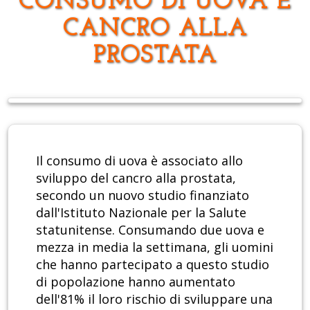
CONSUMO DI UOVA E
CANCRO ALLA
PROSTATA
Il consumo di uova è associato allo
sviluppo del cancro alla prostata,
secondo un nuovo studio finanziato
dall'Istituto Nazionale per la Salute
statunitense. Consumando due uova e
mezza in media la settimana, gli uomini
che hanno partecipato a questo studio
di popolazione hanno aumentato
dell'81% il loro rischio di sviluppare una