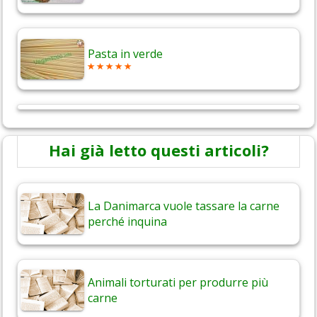
Pasta in verde
Hai già letto questi articoli?
La Danimarca vuole tassare la carne
perché inquina
Animali torturati per produrre più
carne