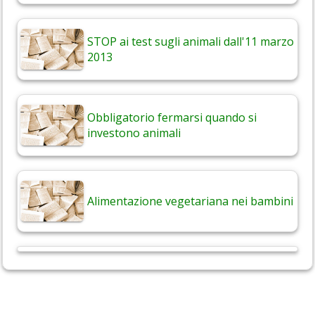
STOP ai test sugli animali dall'11 marzo
2013
Obbligatorio fermarsi quando si
investono animali
Alimentazione vegetariana nei bambini