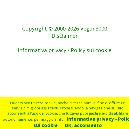
Copyright © 2000-2026 Vegan3000
Disclaimer
Informativa privacy - Policy sui cookie
Questo sito utilizza cookie, anche di terze parti, al fine di offrire un
servizio migliore agli utenti. Proseguendo la navigazione sul sito
acconsenti all’uso dei cookie, che tuttavia puoi gestire e/o disabilitare
Informativa privacy - Poli
autonomamente: per maggiori info
sui cookie
OK, acconsento