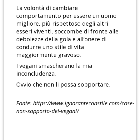
La volontà di cambiare
comportamento per essere un uomo
migliore, più rispettoso degli altri
esseri viventi, soccombe di fronte alle
debolezze della gola e all’onere di
condurre uno stile di vita
maggiormente gravoso.
I vegani smascherano la mia
inconcludenza.
Ovvio che non li possa sopportare.
Fonte: https://www.ignoranteconstile.com/cose-
non-sopporto-dei-vegani/