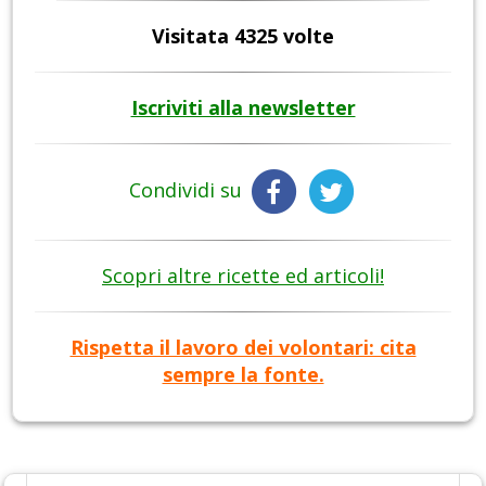
Visitata 4325 volte
Iscriviti alla newsletter
Condividi su
Scopri altre ricette ed articoli!
Rispetta il lavoro dei volontari: cita
sempre la fonte.