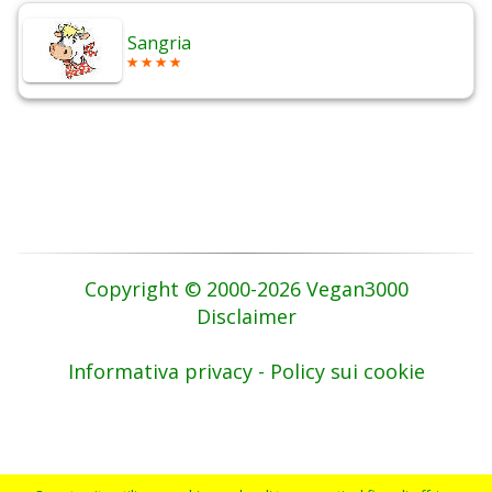
Sangria
Copyright © 2000-2026 Vegan3000
Disclaimer
Informativa privacy - Policy sui cookie