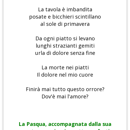
La tavola è imbandita
posate e bicchieri scintillano
al sole di primavera
Da ogni piatto si levano
lunghi strazianti gemiti
urla di dolore senza fine
La morte nei piatti
Il dolore nel mio cuore
Finirà mai tutto questo orrore?
Dov'è mai l'amore?
La Pasqua, accompagnata dalla sua