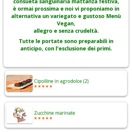
consueta sanguinaria mattanza festiva,
è ormai prossima e noi vi proponiamo in
alternativa un variegato e gustoso Menù
Vegan,
allegro e senza crudeltà.
Tutte le portate sono preparabili in
anticipo, con l'esclusione dei primi.
Cipolline in agrodolce (2)
Zucchine marinate