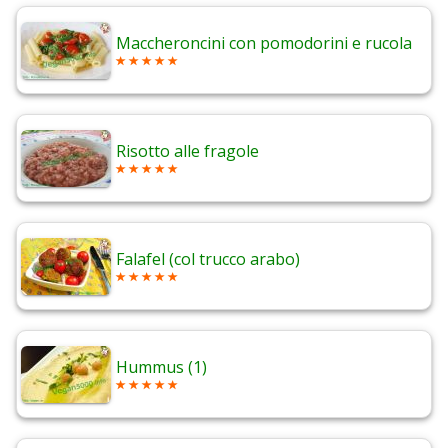
Maccheroncini con pomodorini e rucola
Risotto alle fragole
Falafel (col trucco arabo)
Hummus (1)