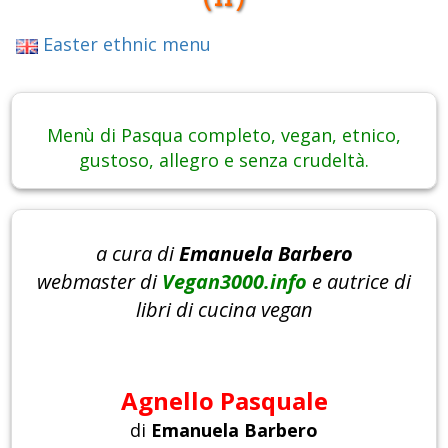
Easter ethnic menu
Menù di Pasqua completo, vegan, etnico,
gustoso, allegro e senza crudeltà.
a cura di
Emanuela Barbero
webmaster di
Vegan3000.info
e autrice di
libri di cucina vegan
Agnello Pasquale
di
Emanuela Barbero