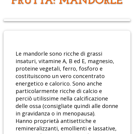
FRUTTA: MANDORLE
Le mandorle sono ricche di grassi
insaturi, vitamine A, B ed E, magnesio,
proteine vegetali, ferro, fosforo e
costituiscono un vero concentrato
energetico e calorico. Sono anche
particolarmente ricche di calcio e
perciò utilissime nella calcificazione
delle ossa (consigliate quindi alle donne
in gravidanza o in menopausa).
Hanno proprietà antisettiche e
remineralizzanti, emollienti e lassative,