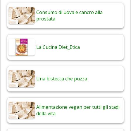
Consumo di uova e cancro alla
prostata
La Cucina Diet_Etica
Una bistecca che puzza
Alimentazione vegan per tutti gli stadi
della vita