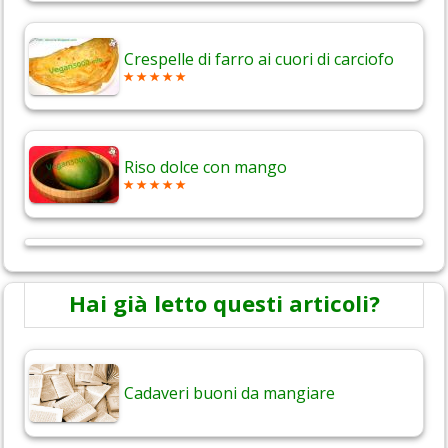
Crespelle di farro ai cuori di carciofo
Riso dolce con mango
Hai già letto questi articoli?
Cadaveri buoni da mangiare