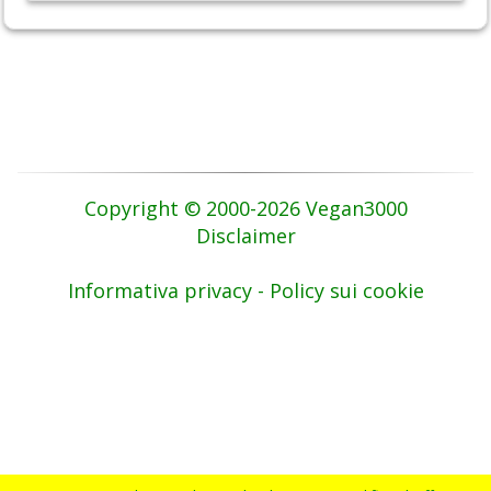
Copyright © 2000-2026 Vegan3000
Disclaimer
Informativa privacy - Policy sui cookie