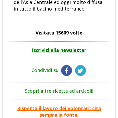
dell'Asia Centrale ed oggi molto diffusa
in tutto il bacino mediterraneo.
Visitata 15609 volte
Iscriviti alla newsletter
Condividi su
Scopri altre ricette ed articoli!
Rispetta il lavoro dei volontari: cita
sempre la fonte.