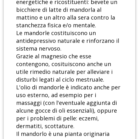
energetiche e ricostituenti: bevete un
bicchiere di latte di mandorla al
mattino e un altro alla sera contro la
stanchezza fisica e/o mentale.
Le mandorle costituiscono un
antidepressivo naturale e rinforzano il
sistema nervoso.
Grazie al magnesio che esse
contengono, cosituiscono anche un
utile rimedio naturale per alleviare i
disturbi legati al ciclo mestruale.
L'olio di mandorle è indicato anche per
uso esterno, ad esempio per i
massaggi (con l'eventuale aggiunta di
alcune gocce di oli essenziali), oppure
per i problemi di pelle: eczemi,
dermatiti, scottature.
Il mandorlo è una pianta originaria