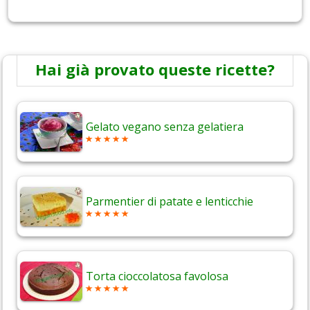
Hai già provato queste ricette?
Gelato vegano senza gelatiera
Parmentier di patate e lenticchie
Torta cioccolatosa favolosa