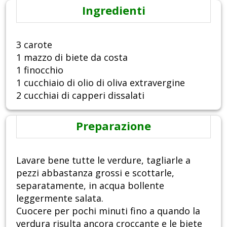
Ingredienti
3 carote
1 mazzo di biete da costa
1 finocchio
1 cucchiaio di olio di oliva extravergine
2 cucchiai di capperi dissalati
Preparazione
Lavare bene tutte le verdure, tagliarle a
pezzi abbastanza grossi e scottarle,
separatamente, in acqua bollente
leggermente salata.
Cuocere per pochi minuti fino a quando la
verdura risulta ancora croccante e le biete