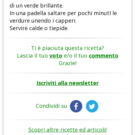
di un verde brillante.
In una padella saltare per pochi minutI le
verdure unendo i capperi.
Servire calde o tiepide.
Ti è piaciuta questa ricetta?
Lascia il tuo
voto
e/o il tuo
commento
Grazie!
Iscriviti alla newsletter
Condividi su
Scopri altre ricette ed articoli!