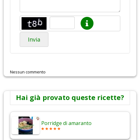
Invia
Nessun commento
Hai già provato queste ricette?
Porridge di amaranto