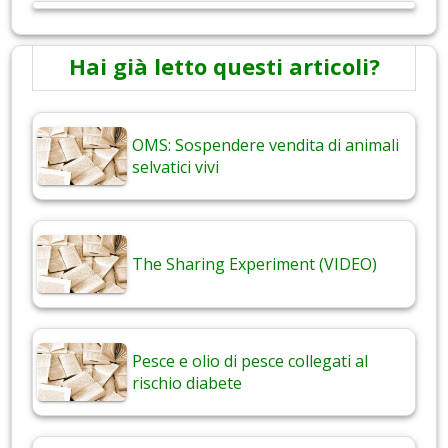
Hai già letto questi articoli?
OMS: Sospendere vendita di animali
selvatici vivi
The Sharing Experiment (VIDEO)
Pesce e olio di pesce collegati al
rischio diabete