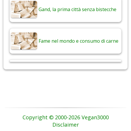
Gand, la prima città senza bistecche
Fame nel mondo e consumo di carne
Copyright © 2000-2026 Vegan3000
Disclaimer