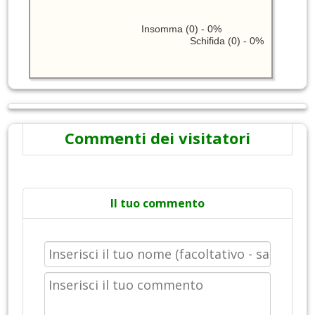
Insomma (0) - 0%
Schifida (0) - 0%
Commenti dei visitatori
Il tuo commento