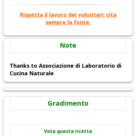
Rispetta il lavoro dei volontari: cita
sempre la fonte.
Note
Thanks to Associazione di Laboratorio di
Cucina Naturale
Gradimento
Vota questa ricetta