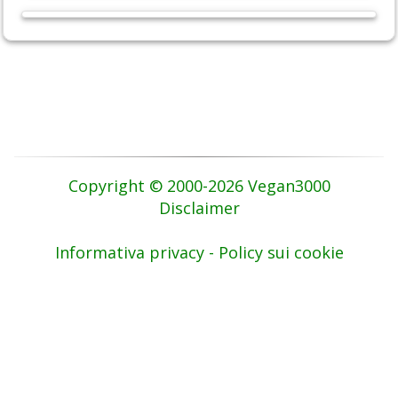
Copyright © 2000-2026 Vegan3000
Disclaimer
Informativa privacy - Policy sui cookie