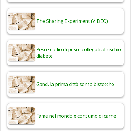
The Sharing Experiment (VIDEO)
Pesce e olio di pesce collegati al rischio
diabete
Gand, la prima città senza bistecche
Fame nel mondo e consumo di carne