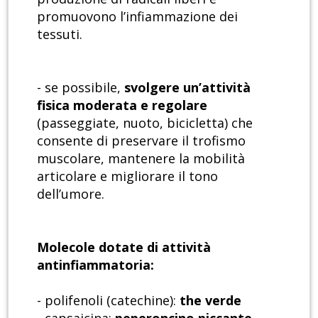
promuovono l’infiammazione dei
tessuti.
- se possibile,
svolgere un’attività
fisica moderata e regolare
(passeggiate, nuoto, bicicletta) che
consente di preservare il trofismo
muscolare, mantenere la mobilità
articolare e migliorare il tono
dell’umore.
Molecole dotate di attività
antinfiammatoria:
- polifenoli (catechine):
the verde