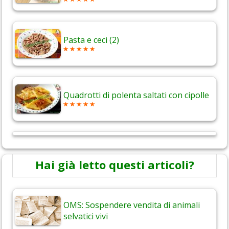
Pasta e ceci (2)
Quadrotti di polenta saltati con cipolle
Hai già letto questi articoli?
OMS: Sospendere vendita di animali
selvatici vivi