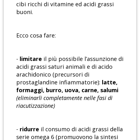
cibi ricchi di vitamine ed acidi grassi
buoni.
Ecco cosa fare:
-
limitare
il più possibile l’assunzione di
acidi grassi saturi animali e di acido
arachidonico (precursori di
prostaglandine infiammatorie):
latte,
formaggi, burro, uova, carne, salumi
(eliminarli completamente nelle fasi di
riacutizzazione)
-
ridurre
il consumo di acidi grassi della
serie omega 6 (promuovono la sintesi