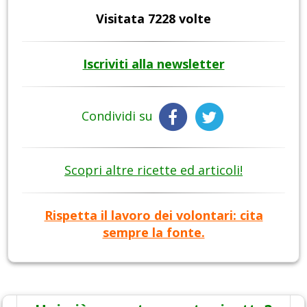
Visitata 7228 volte
Iscriviti alla newsletter
Condividi su
Scopri altre ricette ed articoli!
Rispetta il lavoro dei volontari: cita
sempre la fonte.