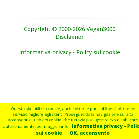
Copyright © 2000-2026 Vegan3000
Disclaimer
Informativa privacy - Policy sui cookie
Questo sito utilizza cookie, anche di terze parti, al fine di offrire un
servizio migliore agli utenti. Proseguendo la navigazione sul sito
acconsenti all’uso dei cookie, che tuttavia puoi gestire e/o disabilitare
Informativa privacy - Poli
autonomamente: per maggiori info
sui cookie
OK, acconsento