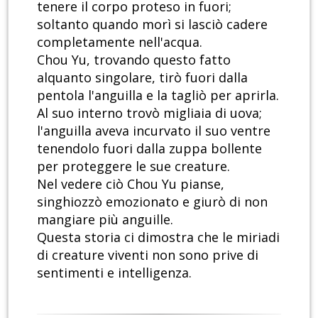
tenere il corpo proteso in fuori;
soltanto quando morì si lasciò cadere
completamente nell'acqua.
Chou Yu, trovando questo fatto
alquanto singolare, tirò fuori dalla
pentola l'anguilla e la tagliò per aprirla.
Al suo interno trovò migliaia di uova;
l'anguilla aveva incurvato il suo ventre
tenendolo fuori dalla zuppa bollente
per proteggere le sue creature.
Nel vedere ciò Chou Yu pianse,
singhiozzò emozionato e giurò di non
mangiare più anguille.
Questa storia ci dimostra che le miriadi
di creature viventi non sono prive di
sentimenti e intelligenza.