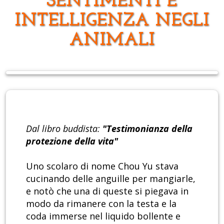
SENTIMENTI E
INTELLIGENZA NEGLI
ANIMALI
Dal libro buddista:
"Testimonianza della
protezione della vita"
Uno scolaro di nome Chou Yu stava
cucinando delle anguille per mangiarle,
e notò che una di queste si piegava in
modo da rimanere con la testa e la
coda immerse nel liquido bollente e