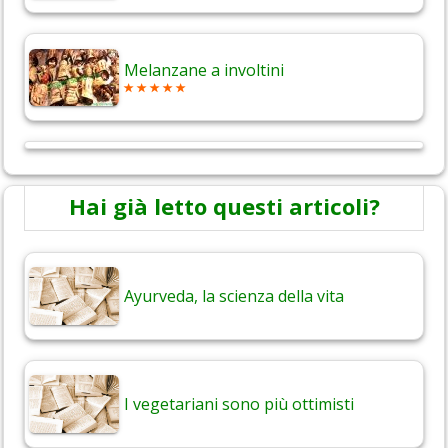
Melanzane a involtini
Hai già letto questi articoli?
Ayurveda, la scienza della vita
I vegetariani sono più ottimisti