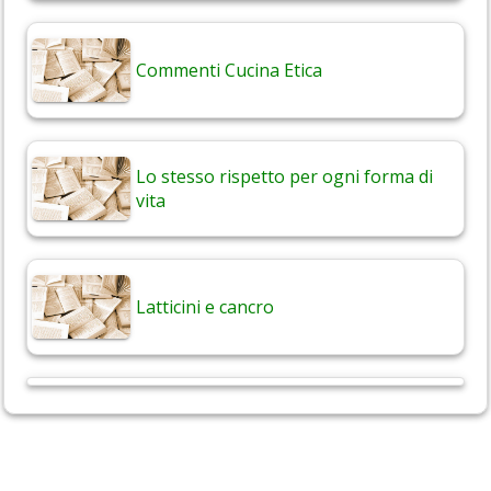
Commenti Cucina Etica
Lo stesso rispetto per ogni forma di
vita
Latticini e cancro