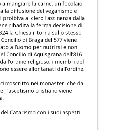
ro a mangiare la carne, un focolaio
 alla diffusione del veganismo e
 proibiva al clero l’astinenza dalla
ene ribadita la ferma decisione di
324 la Chiesa ritorna sullo stesso
 Concilio di Braga del 577 viene
ato all’uomo per nutrirsi e non
el Concilio di Aquisgrana dell’816
dall’ordine religioso; i membri del
ono essere allontanati dall’ordine.
 circoscritto nei monasteri che da
i l’ascetismo cristiano viene
a.
el Catarismo con i suoi aspetti