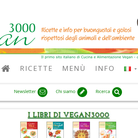
RICETTE
MENÙ
INFO
Newsletter
Chi siamo
Ricerca