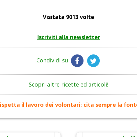
Visitata 9013 volte
Iscriviti alla newsletter
Condividi su
Scopri altre ricette ed articoli!
ispetta il lavoro dei volontari: cita sempre la font