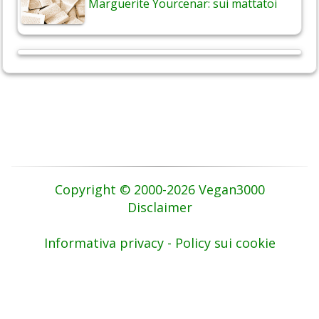
Marguerite Yourcenar: sui mattatoi
Copyright © 2000-2026 Vegan3000
Disclaimer
Informativa privacy - Policy sui cookie