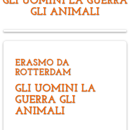
GLI UOMINI LA GUERRA
GLI ANIMALI
ERASMO DA
ROTTERDAM
GLI UOMINI LA
GUERRA GLI
ANIMALI