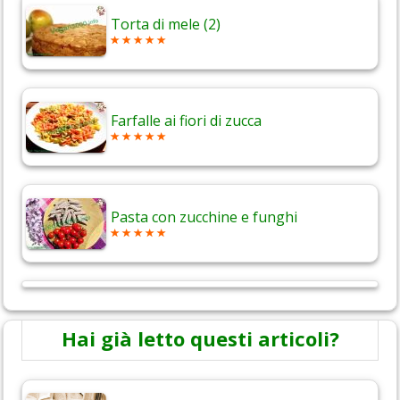
Torta di mele (2)
Farfalle ai fiori di zucca
Pasta con zucchine e funghi
Hai già letto questi articoli?