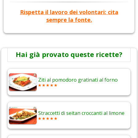
Rispetta il lavoro dei volontari: cita
sempre la fonte.
Hai già provato queste ricette?
Ziti al pomodoro gratinati al forno
Straccetti di seitan croccanti al limone