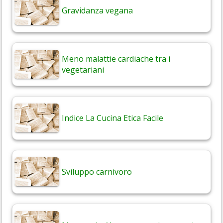
Gravidanza vegana
Meno malattie cardiache tra i
vegetariani
Indice La Cucina Etica Facile
Sviluppo carnivoro