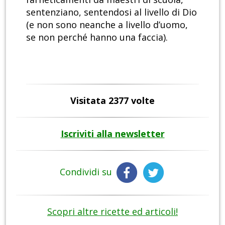
sentenziano, sentendosi al livello di Dio
(e non sono neanche a livello d’uomo,
se non perché hanno una faccia).
Visitata 2377 volte
Iscriviti alla newsletter
Condividi su
Scopri altre ricette ed articoli!