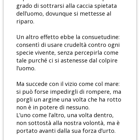
grado di sottrarsi alla caccia spietata
dell’uomo, dovunque si mettesse al
riparo.
Un altro effetto ebbe la consuetudine:
consentì di usare crudeltà contro ogni
specie vivente, senza percepirla come
tale purché ci si astenesse dal colpire
l’uomo.
Ma succede con il vizio come col mare:
si può forse impedirgli di rompere, ma
porgli un argine una volta che ha rotto
non è in potere di nessuno.
L’uno come l’altro, una volta dentro,
non sottostà alla nostra volontà, ma è
portato avanti dalla sua forza d’urto.