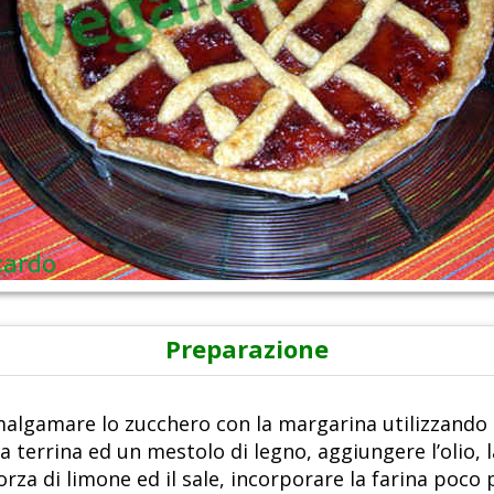
Preparazione
algamare lo zucchero con la margarina utilizzando
a terrina ed un mestolo di legno, aggiungere l’olio, l
orza di limone ed il sale, incorporare la farina poco 