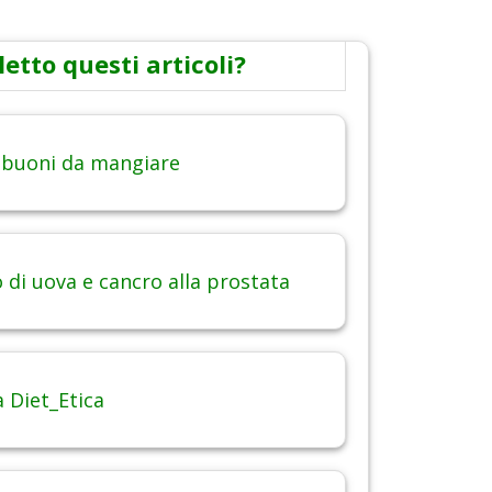
letto questi articoli?
 buoni da mangiare
di uova e cancro alla prostata
 Diet_Etica