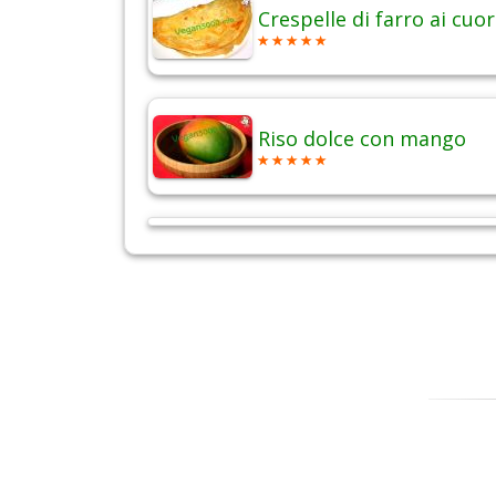
Crespelle di farro ai cuor
Riso dolce con mango