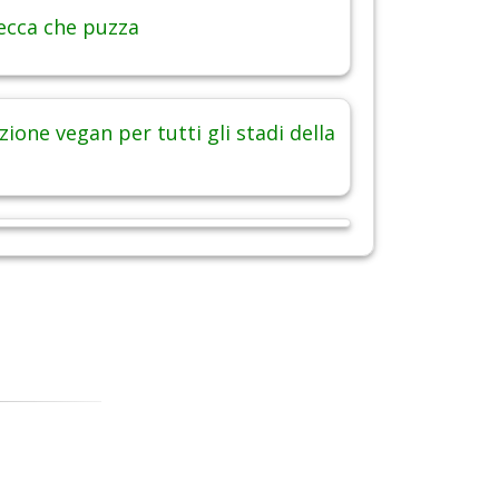
ecca che puzza
ione vegan per tutti gli stadi della