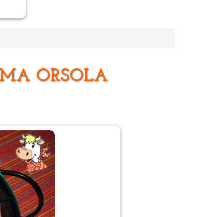
MMA ORSOLA