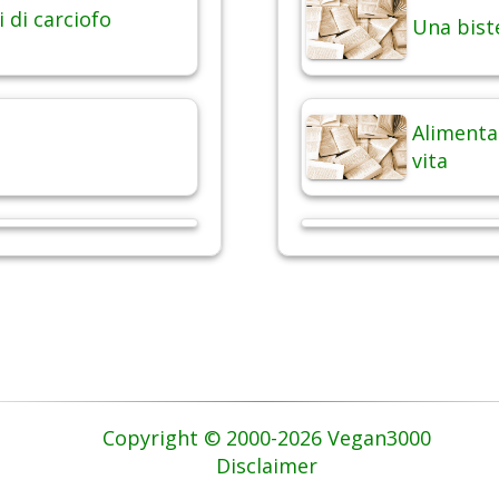
i di carciofo
Una bist
Alimentaz
vita
Copyright © 2000-2026 Vegan3000
Disclaimer