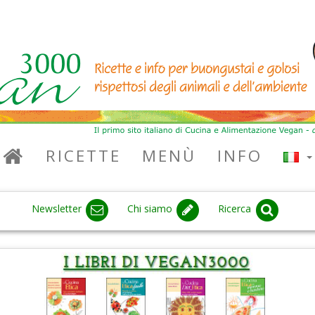
RICETTE
MENÙ
INFO
Newsletter
Chi siamo
Ricerca