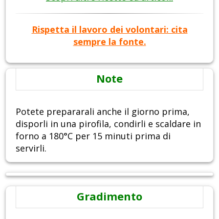
Rispetta il lavoro dei volontari: cita
sempre la fonte.
Note
Potete prepararali anche il giorno prima,
disporli in una pirofila, condirli e scaldare in
forno a 180°C per 15 minuti prima di
servirli.
Gradimento