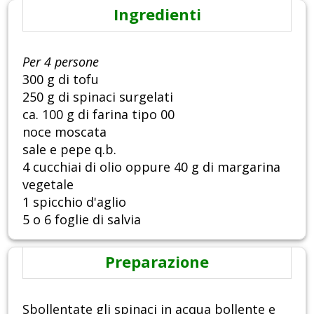
Ingredienti
Per 4 persone
300 g di tofu
250 g di spinaci surgelati
ca. 100 g di farina tipo 00
noce moscata
sale e pepe q.b.
4 cucchiai di olio oppure 40 g di margarina
vegetale
1 spicchio d'aglio
5 o 6 foglie di salvia
Preparazione
Sbollentate gli spinaci in acqua bollente e