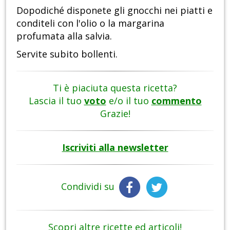
Dopodiché disponete gli gnocchi nei piatti e
conditeli con l'olio o la margarina
profumata alla salvia.
Servite subito bollenti.
Ti è piaciuta questa ricetta?
Lascia il tuo
voto
e/o il tuo
commento
Grazie!
Iscriviti alla newsletter
Condividi su
Scopri altre ricette ed articoli!