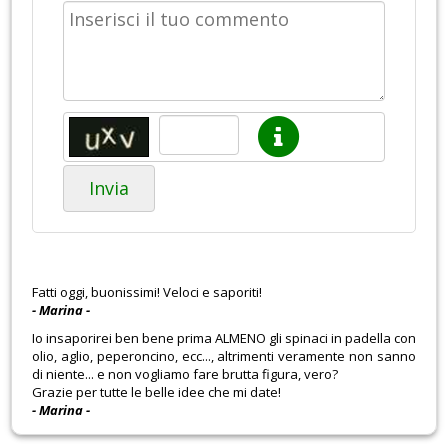
Invia
Fatti oggi, buonissimi! Veloci e saporiti!
- Marina -
Io insaporirei ben bene prima ALMENO gli spinaci in padella con
olio, aglio, peperoncino, ecc..., altrimenti veramente non sanno
di niente... e non vogliamo fare brutta figura, vero?
Grazie per tutte le belle idee che mi date!
- Marina -