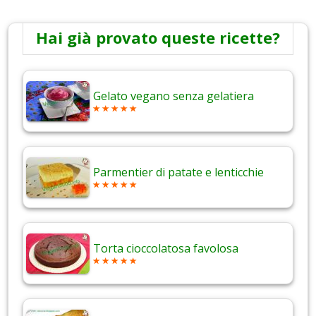
Hai già provato queste ricette?
Gelato vegano senza gelatiera
Parmentier di patate e lenticchie
Torta cioccolatosa favolosa