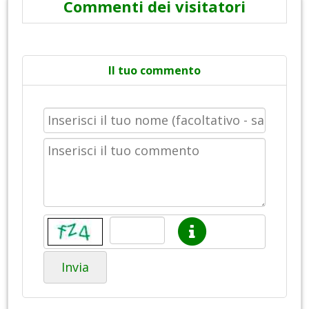
Commenti dei visitatori
Il tuo commento
Invia