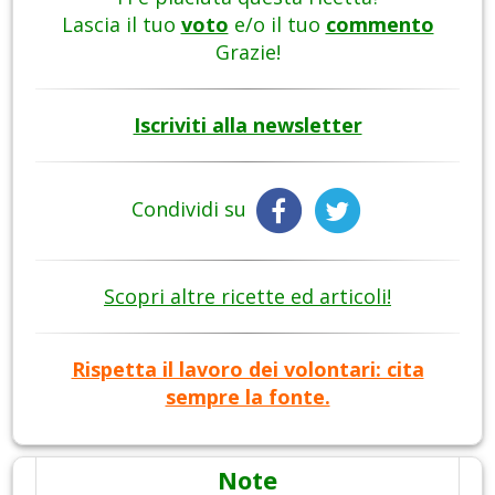
Lascia il tuo
voto
e/o il tuo
commento
Grazie!
Iscriviti alla newsletter
Condividi su
Scopri altre ricette ed articoli!
Rispetta il lavoro dei volontari: cita
sempre la fonte.
Note