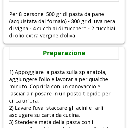
Per 8 persone: 500 gr di pasta da pane
(acquistata dal fornaio) - 800 gr di uva nera
di vigna - 4 cucchiai di zucchero - 2 cucchiai
di olio extra vergine d’oliva
Preparazione
1) Appoggiare la pasta sulla spianatoia,
aggiungere l’olio e lavorarla per qualche
minuto. Coprirla con un canovaccio e
lasciarla riposare in un posto tiepido per
circa un’ora.
2) Lavare l’uva, staccare gli acini e farli
asciugare su carta da cucina.
3) Stendere metà della pasta con il