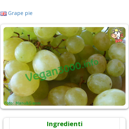
Grape pie
Ingredienti