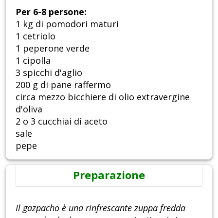
Per 6-8 persone:
1 kg di pomodori maturi
1 cetriolo
1 peperone verde
1 cipolla
3 spicchi d'aglio
200 g di pane raffermo
circa mezzo bicchiere di olio extravergine
d'oliva
2 o 3 cucchiai di aceto
sale
pepe
Preparazione
Il gazpacho è una rinfrescante zuppa fredda