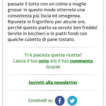
passate il tutto con un colino a maglie
grosse: in questo modo otterrete una
consistenza più liscia ed omogenea.
Riponete in frigorifero per alcune ore,
perché questo piatto va servito ben freddo!
Servite in bicchieri o in piatti fondi con
qualche cubetto di pane tostato.
Ti è piaciuta questa ricetta?
Lascia il tuo
voto
e/o il tuo
commento
Grazie!
Iscriviti alla newsletter
Condividi su