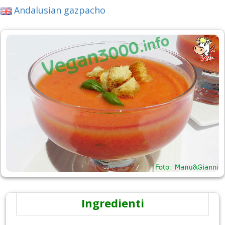
Andalusian gazpacho
Ingredienti