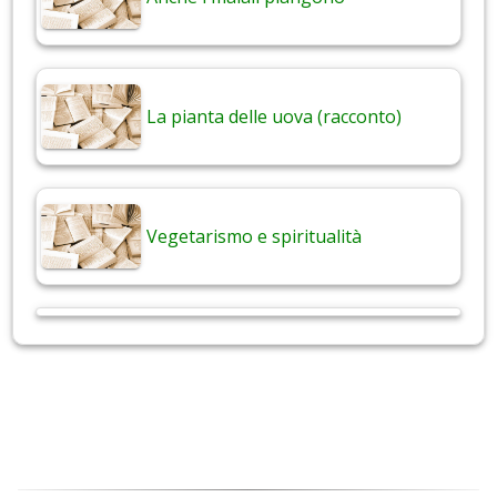
La pianta delle uova (racconto)
Vegetarismo e spiritualità