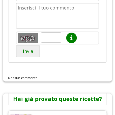
Invia
Nessun commento
Hai già provato queste ricette?