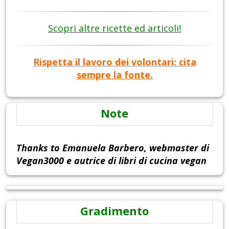
Scopri altre ricette ed articoli!
Rispetta il lavoro dei volontari: cita
sempre la fonte.
Note
Thanks to Emanuela Barbero, webmaster di
Vegan3000 e autrice di libri di cucina vegan
Gradimento