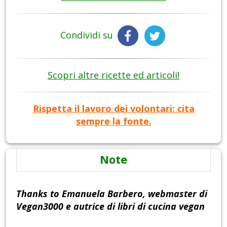
Condividi su
Scopri altre ricette ed articoli!
Rispetta il lavoro dei volontari: cita
sempre la fonte.
Note
Thanks to Emanuela Barbero, webmaster di
Vegan3000 e autrice di libri di cucina vegan