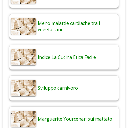
Meno malattie cardiache tra i
vegetariani
Indice La Cucina Etica Facile
Sviluppo carnivoro
Marguerite Yourcenar: sui mattatoi