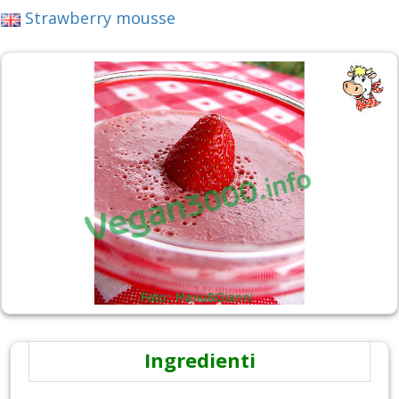
Strawberry mousse
Ingredienti