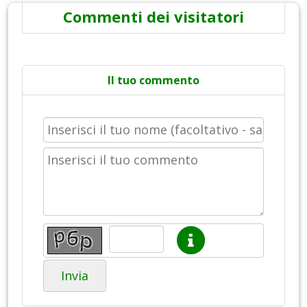
Commenti dei visitatori
Il tuo commento
Invia