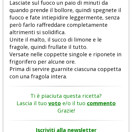
Lasciate sul fuoco un paio di minuti da
quando prende il bollore, quindi spegnete il
fuoco e fate intiepidire leggermente, senza
però farlo raffreddare completamente
altrimenti si solidifica.
Unite il malto, il succo di limone e le
fragole, quindi frullate il tutto.
Versate nelle coppette singole e riponete in
frigorifero per alcune ore.
Prima di servire guarnite ciascuna coppetta
con una fragola intera.
Ti è piaciuta questa ricetta?
Lascia il tuo
voto
e/o il tuo
commento
Grazie!
Iscriviti alla newsletter