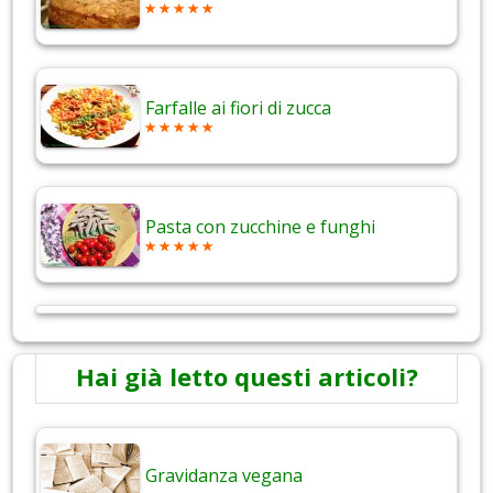
Farfalle ai fiori di zucca
Pasta con zucchine e funghi
Hai già letto questi articoli?
Gravidanza vegana