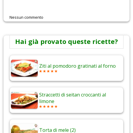
Nessun commento
Hai già provato queste ricette?
Ziti al pomodoro gratinati al forno
Straccetti di seitan croccanti al
limone
Torta di mele (2)