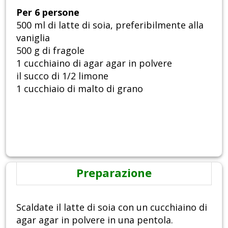
Per 6 persone
500 ml di latte di soia, preferibilmente alla
vaniglia
500 g di fragole
1 cucchiaino di agar agar in polvere
il succo di 1/2 limone
1 cucchiaio di malto di grano
Preparazione
Scaldate il latte di soia con un cucchiaino di
agar agar in polvere in una pentola.