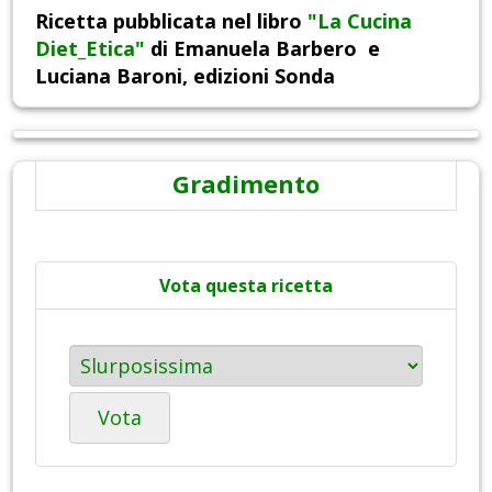
Ricetta pubblicata nel libro
"
La Cucina
Diet_Etica"
di Emanuela Barbero e
Luciana Baroni, edizioni Sonda
Gradimento
Vota questa ricetta
Vota