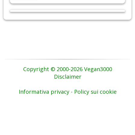
Copyright © 2000-2026 Vegan3000
Disclaimer
Informativa privacy - Policy sui cookie