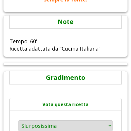
Note
Tempo: 60'
Ricetta adattata da "Cucina Italiana"
Gradimento
Vota questa ricetta