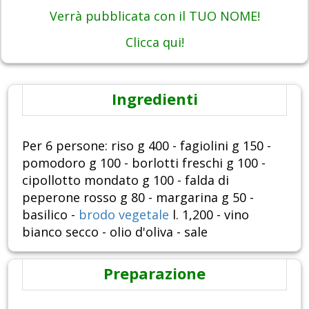
Verrà pubblicata con il TUO NOME!
Clicca qui!
Ingredienti
Per 6 persone: riso g 400 - fagiolini g 150 -
pomodoro g 100 - borlotti freschi g 100 -
cipollotto mondato g 100 - falda di
peperone rosso g 80 - margarina g 50 -
basilico -
brodo vegetale
l. 1,200 - vino
bianco secco - olio d'oliva - sale
Preparazione