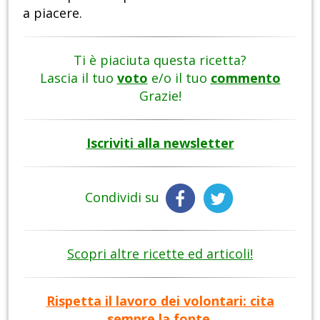
a piacere.
Ti è piaciuta questa ricetta?
Lascia il tuo
voto
e/o il tuo
commento
Grazie!
Iscriviti alla newsletter
Condividi su
Scopri altre ricette ed articoli!
Rispetta il lavoro dei volontari: cita
sempre la fonte.