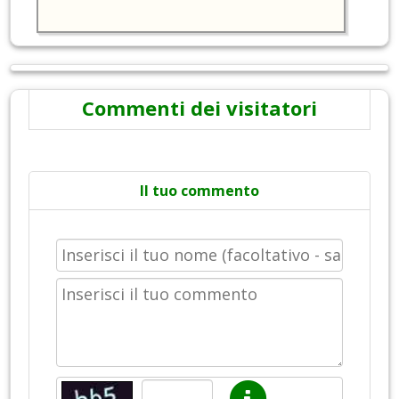
Commenti dei visitatori
Il tuo commento