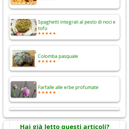
Spaghetti integrali al pesto di noci e
tofu
Colomba pasquale
Farfalle alle erbe profumate
Hai già letto questi articoli?