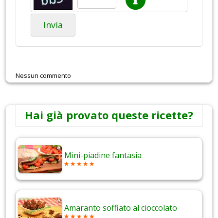
Invia
Nessun commento
Hai già provato queste ricette?
Mini-piadine fantasia
Amaranto soffiato al cioccolato