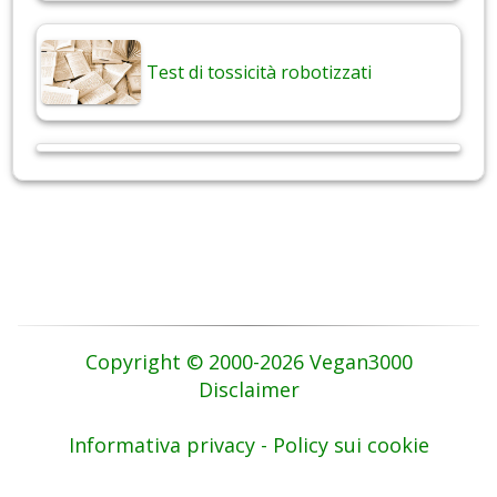
Test di tossicità robotizzati
Copyright © 2000-2026 Vegan3000
Disclaimer
Informativa privacy - Policy sui cookie