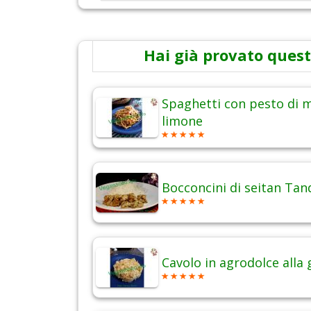
Hai già provato quest
Spaghetti con pesto di m
limone
Bocconcini di seitan Tan
Cavolo in agrodolce alla