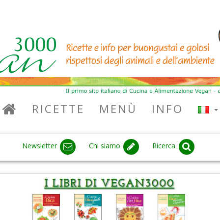
RICETTE
MENÙ
INFO
Newsletter
Chi siamo
Ricerca