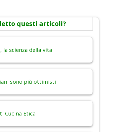
letto questi articoli?
 la scienza della vita
iani sono più ottimisti
 Cucina Etica