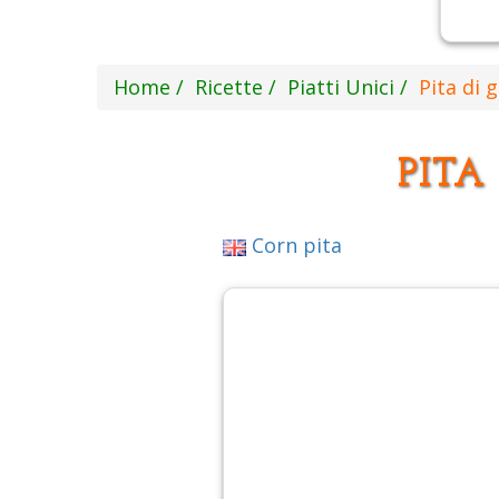
Home
Ricette
Piatti Unici
Pita di
PITA
Corn pita