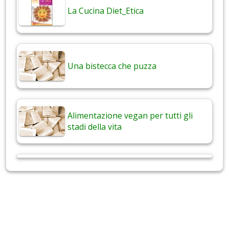
La Cucina Diet_Etica
Una bistecca che puzza
Alimentazione vegan per tutti gli
stadi della vita