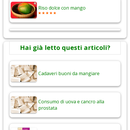
Riso dolce con mango
Hai già letto questi articoli?
Cadaveri buoni da mangiare
Consumo di uova e cancro alla
prostata