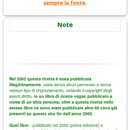
sempre la fonte.
Note