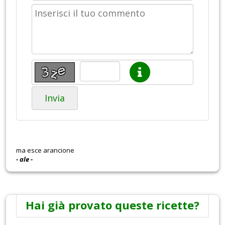
Invia
ma esce arancione
- ale -
Hai già provato queste ricette?