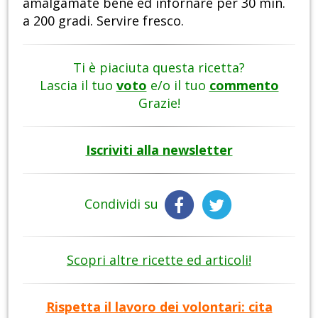
amalgamate bene ed infornare per 30 min.
a 200 gradi. Servire fresco.
Ti è piaciuta questa ricetta?
Lascia il tuo
voto
e/o il tuo
commento
Grazie!
Iscriviti alla newsletter
Condividi su
Scopri altre ricette ed articoli!
Rispetta il lavoro dei volontari: cita