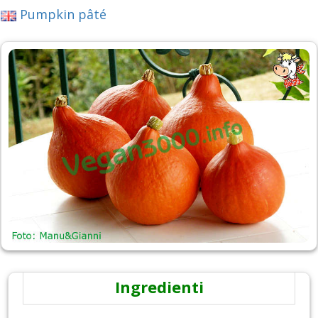
Pumpkin pâté
Ingredienti