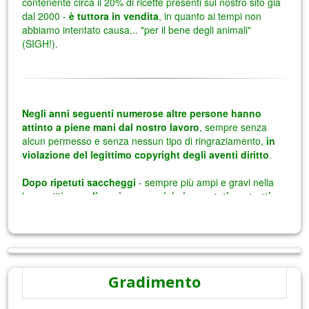
Gradimento