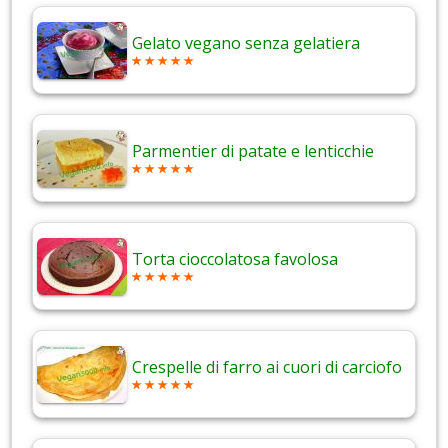
Gelato vegano senza gelatiera
Parmentier di patate e lenticchie
Torta cioccolatosa favolosa
Crespelle di farro ai cuori di carciofo