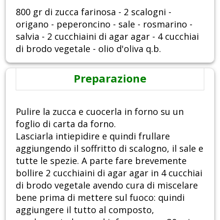
800 gr di zucca farinosa - 2 scalogni -
origano - peperoncino - sale - rosmarino -
salvia - 2 cucchiaini di agar agar - 4 cucchiai
di brodo vegetale - olio d'oliva q.b.
Preparazione
Pulire la zucca e cuocerla in forno su un
foglio di carta da forno.
Lasciarla intiepidire e quindi frullare
aggiungendo il soffritto di scalogno, il sale e
tutte le spezie. A parte fare brevemente
bollire 2 cucchiaini di agar agar in 4 cucchiai
di brodo vegetale avendo cura di miscelare
bene prima di mettere sul fuoco: quindi
aggiungere il tutto al composto,