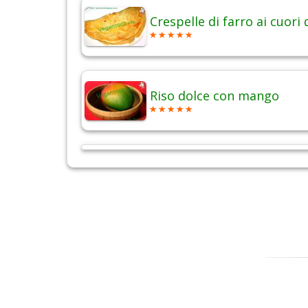
Crespelle di farro ai cuori 
Riso dolce con mango