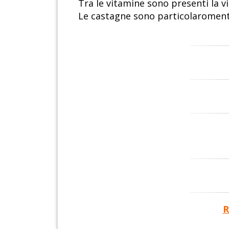
Tra le vitamine sono presenti la vi
Le castagne sono particolaromente
R