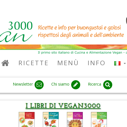
RICETTE
MENÙ
INFO
Newsletter
Chi siamo
Ricerca