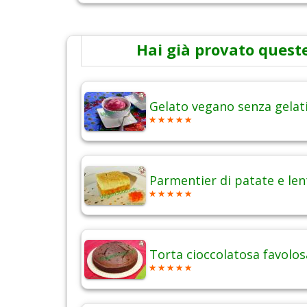
Hai già provato queste
Gelato vegano senza gelat
Parmentier di patate e len
Torta cioccolatosa favolos