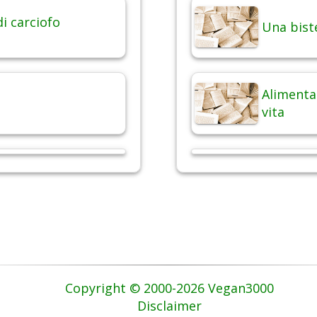
di carciofo
Una bist
Alimentaz
vita
Copyright © 2000-2026 Vegan3000
Disclaimer