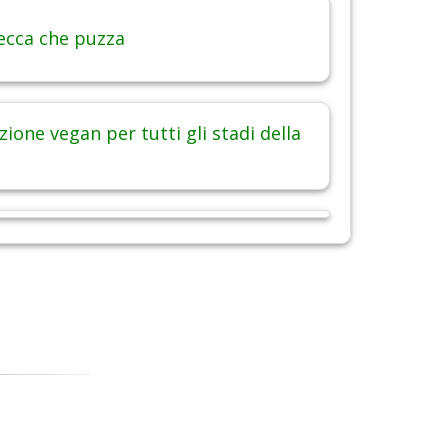
ecca che puzza
ione vegan per tutti gli stadi della