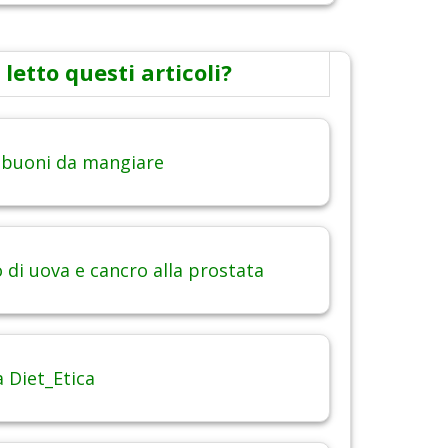
 letto questi articoli?
 buoni da mangiare
di uova e cancro alla prostata
 Diet_Etica