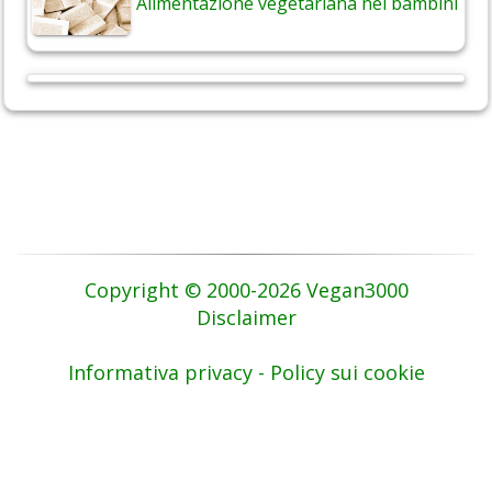
Alimentazione vegetariana nei bambini
Copyright © 2000-2026 Vegan3000
Disclaimer
Informativa privacy - Policy sui cookie