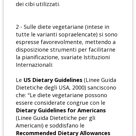
dei cibi utilizzati.
2 - Sulle diete vegetariane (intese in
tutte le varianti sopraelencate) si sono
espresse favorevolmente, mettendo a
disposizione strumenti per facilitarne
la pianificazione, svariate Istituzioni
Internazionali:
Le
US Dietary Guidelines
(Linee Guida
Dietetiche degli USA, 2000) sanciscono
che: "Le diete vegetariane possono
essere considerate congrue con le
Dietary Guidelines for Americans
(Linee Guida Dietetiche per gli
Americani) e soddisfano le
Recommended Dietary Allowances