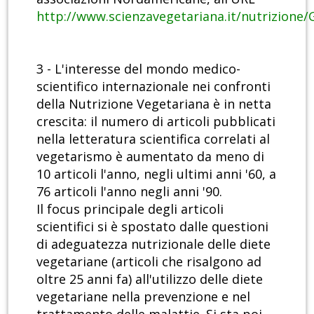
http://www.scienzavegetariana.it/nutrizione/
3 - L'interesse del mondo medico-
scientifico internazionale nei confronti
della Nutrizione Vegetariana è in netta
crescita: il numero di articoli pubblicati
nella letteratura scientifica correlati al
vegetarismo è aumentato da meno di
10 articoli l'anno, negli ultimi anni '60, a
76 articoli l'anno negli anni '90.
Il focus principale degli articoli
scientifici si è spostato dalle questioni
di adeguatezza nutrizionale delle diete
vegetariane (articoli che risalgono ad
oltre 25 anni fa) all'utilizzo delle diete
vegetariane nella prevenzione e nel