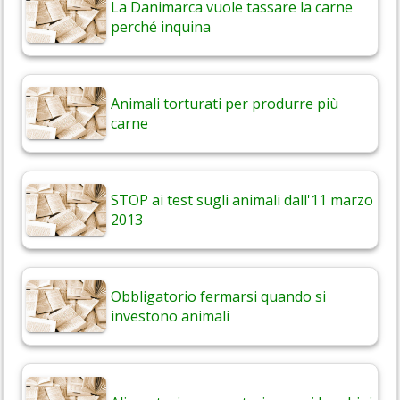
La Danimarca vuole tassare la carne
perché inquina
Animali torturati per produrre più
carne
STOP ai test sugli animali dall'11 marzo
2013
Obbligatorio fermarsi quando si
investono animali