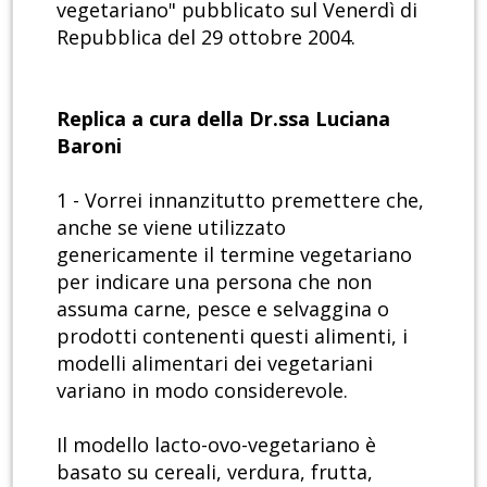
vegetariano" pubblicato sul Venerdì di
Repubblica del 29 ottobre 2004.
Replica a cura della Dr.ssa Luciana
Baroni
1 - Vorrei innanzitutto premettere che,
anche se viene utilizzato
genericamente il termine vegetariano
per indicare una persona che non
assuma carne, pesce e selvaggina o
prodotti contenenti questi alimenti, i
modelli alimentari dei vegetariani
variano in modo considerevole.
Il modello lacto-ovo-vegetariano è
basato su cereali, verdura, frutta,