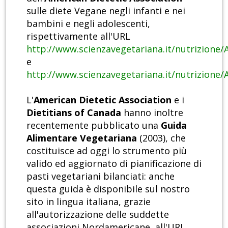
sulle diete Vegane negli infanti e nei
bambini e negli adolescenti,
rispettivamente all'URL
http://www.scienzavegetariana.it/nutrizione/
e
http://www.scienzavegetariana.it/nutrizione/
L'
American Dietetic Association
e i
Dietitians of Canada
hanno inoltre
recentemente pubblicato una
Guida
Alimentare Vegetariana
(2003), che
costituisce ad oggi lo strumento più
valido ed aggiornato di pianificazione di
pasti vegetariani bilanciati: anche
questa guida è disponibile sul nostro
sito in lingua italiana, grazie
all'autorizzazione delle suddette
associazioni Nordamericane, all'URL