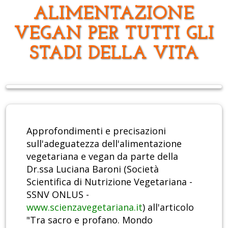
ALIMENTAZIONE
VEGAN PER TUTTI GLI
STADI DELLA VITA
Approfondimenti e precisazioni
sull'adeguatezza dell'alimentazione
vegetariana e vegan da parte della
Dr.ssa Luciana Baroni (Società
Scientifica di Nutrizione Vegetariana -
SSNV ONLUS -
www.scienzavegetariana.it
) all'articolo
"Tra sacro e profano. Mondo