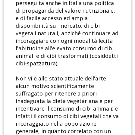
perseguita anche in Italia una politica
di propaganda del valore nutrizionale,
e di facile accesso ed ampia
disponibilità sul mercato, di cibi
vegetali naturali, anziché continuare ad
incoraggiare con ogni modalità lecita
l'abitudine all'elevato consumo di cibi
animali e di cibi trasformati (cosiddetti
cibi-spazzatura).
Non vi è allo stato attuale dell'arte
alcun motivo scientificamente
suffragato per ritenere a priori
inadeguata la dieta vegetariana e per
incentivare il consumo di cibi animali: è
infatti il consumo di cibi vegetali che va
incoraggiato nella popolazione
generale, in quanto correlato con un