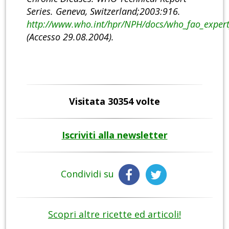
Series. Geneva, Switzerland;2003:916.
http://www.who.int/hpr/NPH/docs/who_fao_expert
(Accesso 29.08.2004).
Visitata 30354 volte
Iscriviti alla newsletter
Condividi su
Scopri altre ricette ed articoli!