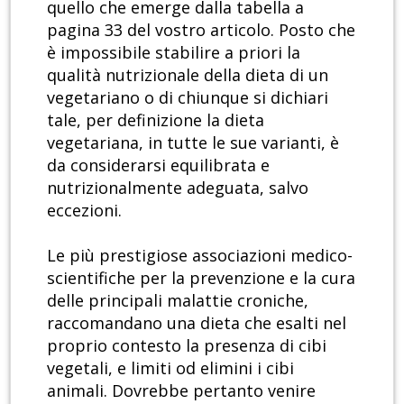
quello che emerge dalla tabella a
pagina 33 del vostro articolo. Posto che
è impossibile stabilire a priori la
qualità nutrizionale della dieta di un
vegetariano o di chiunque si dichiari
tale, per definizione la dieta
vegetariana, in tutte le sue varianti, è
da considerarsi equilibrata e
nutrizionalmente adeguata, salvo
eccezioni.
Le più prestigiose associazioni medico-
scientifiche per la prevenzione e la cura
delle principali malattie croniche,
raccomandano una dieta che esalti nel
proprio contesto la presenza di cibi
vegetali, e limiti od elimini i cibi
animali. Dovrebbe pertanto venire