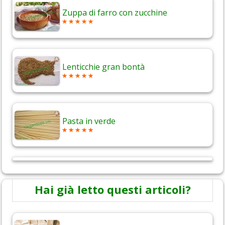
Zuppa di farro con zucchine
Lenticchie gran bontà
Pasta in verde
Hai già letto questi articoli?