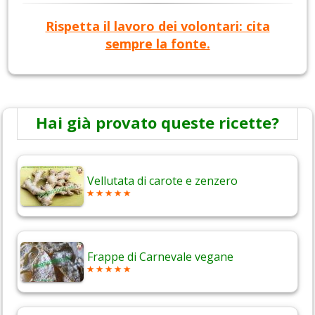
Rispetta il lavoro dei volontari: cita
sempre la fonte.
Hai già provato queste ricette?
Vellutata di carote e zenzero
Frappe di Carnevale vegane