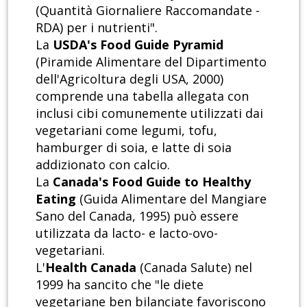
(Quantità Giornaliere Raccomandate -
RDA) per i nutrienti".
La
USDA's Food Guide Pyramid
(Piramide Alimentare del Dipartimento
dell'Agricoltura degli USA, 2000)
comprende una tabella allegata con
inclusi cibi comunemente utilizzati dai
vegetariani come legumi, tofu,
hamburger di soia, e latte di soia
addizionato con calcio.
La
Canada's Food Guide to Healthy
Eating
(Guida Alimentare del Mangiare
Sano del Canada, 1995) può essere
utilizzata da lacto- e lacto-ovo-
vegetariani.
L'
Health Canada
(Canada Salute) nel
1999 ha sancito che "le diete
vegetariane ben bilanciate favoriscono