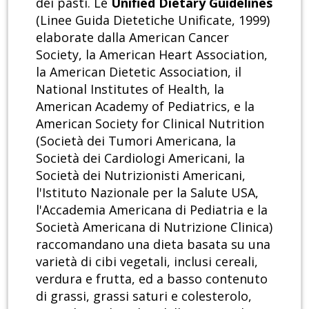
dei pasti. Le
Unified Dietary Guidelines
(Linee Guida Dietetiche Unificate, 1999)
elaborate dalla American Cancer
Society, la American Heart Association,
la American Dietetic Association, il
National Institutes of Health, la
American Academy of Pediatrics, e la
American Society for Clinical Nutrition
(Società dei Tumori Americana, la
Società dei Cardiologi Americani, la
Società dei Nutrizionisti Americani,
l'Istituto Nazionale per la Salute USA,
l'Accademia Americana di Pediatria e la
Società Americana di Nutrizione Clinica)
raccomandano una dieta basata su una
varietà di cibi vegetali, inclusi cereali,
verdura e frutta, ed a basso contenuto
di grassi, grassi saturi e colesterolo,