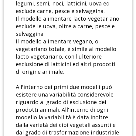
legumi, semi, noci, latticini, uova ed
esclude carne, pesce e selvaggina.
Il modello alimentare lacto-vegetariano
esclude le uova, oltre a carne, pesce e
selvaggina.
Il modello alimentare vegano, o
vegetariano totale, è simile al modello
lacto-vegetariano, con l'ulteriore
esclusione di latticini ed altri prodotti
di origine animale.
All'interno dei primi due modelli può
esistere una variabilità considerevole
riguardo al grado di esclusione dei
prodotti animali. All'interno di ogni
modello la variabilità è data inoltre
dalla varietà dei cibi vegetali assunti e
dal grado di trasformazione industriale