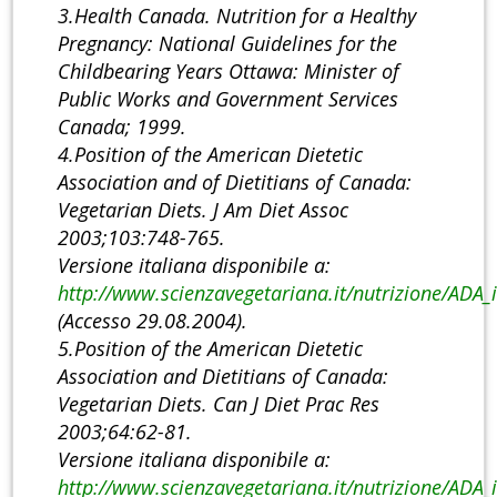
3.Health Canada. Nutrition for a Healthy
Pregnancy: National Guidelines for the
Childbearing Years Ottawa: Minister of
Public Works and Government Services
Canada; 1999.
4.Position of the American Dietetic
Association and of Dietitians of Canada:
Vegetarian Diets. J Am Diet Assoc
2003;103:748-765.
Versione italiana disponibile a:
http://www.scienzavegetariana.it/nutrizione/ADA_
(Accesso 29.08.2004).
5.Position of the American Dietetic
Association and Dietitians of Canada:
Vegetarian Diets. Can J Diet Prac Res
2003;64:62-81.
Versione italiana disponibile a:
http://www.scienzavegetariana.it/nutrizione/ADA_