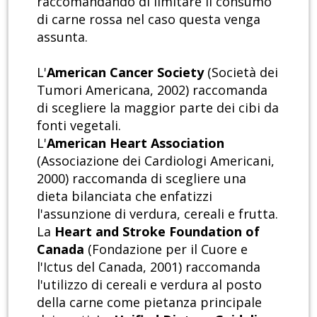
raccomandando di limitare il consumo
di carne rossa nel caso questa venga
assunta.
L'
American Cancer Society
(Società dei
Tumori Americana, 2002) raccomanda
di scegliere la maggior parte dei cibi da
fonti vegetali.
L'
American Heart Association
(Associazione dei Cardiologi Americani,
2000) raccomanda di scegliere una
dieta bilanciata che enfatizzi
l'assunzione di verdura, cereali e frutta.
La
Heart and Stroke Foundation of
Canada
(Fondazione per il Cuore e
l'Ictus del Canada, 2001) raccomanda
l'utilizzo di cereali e verdura al posto
della carne come pietanza principale