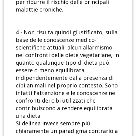
per ridurre il rischio delle principali
malattie croniche.
4 - Non risulta quindi giustificato, sulla
base delle conoscenze medico-
scientifiche attuali, alcun allarmismo
nei confronti delle diete vegetariane, in
quanto qualunque tipo di dieta può
essere o meno equilibrata,
indipendentemente dalla presenza di
cibi animali nel proprio contesto. Sono
infatti l'attenzione e le conoscenze nei
confronti dei cibi utilizzati che
contribuiscono a rendere equilibrata
una dieta.
Si delinea invece sempre più
chiaramente un paradigma contrario a