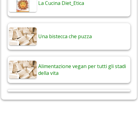
La Cucina Diet_Etica
Una bistecca che puzza
Alimentazione vegan per tutti gli stadi
della vita