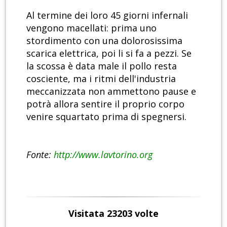
Al termine dei loro 45 giorni infernali
vengono macellati: prima uno
stordimento con una dolorosissima
scarica elettrica, poi li si fa a pezzi. Se
la scossa è data male il pollo resta
cosciente, ma i ritmi dell'industria
meccanizzata non ammettono pause e
potrà allora sentire il proprio corpo
venire squartato prima di spegnersi.
Fonte:
http://www.lavtorino.org
Visitata 23203 volte