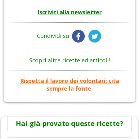
Iscriviti alla newsletter
Condividi su
Scopri altre ricette ed articoli!
Rispetta il lavoro dei volontari: cita
sempre la fonte.
Hai già provato queste ricette?