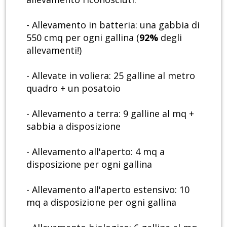
- Allevamento in batteria: una gabbia di
550 cmq per ogni gallina (
92%
degli
allevamenti!)
- Allevate in voliera: 25 galline al metro
quadro + un posatoio
- Allevamento a terra: 9 galline al mq +
sabbia a disposizione
- Allevamento all'aperto: 4 mq a
disposizione per ogni gallina
- Allevamento all'aperto estensivo: 10
mq a disposizione per ogni gallina