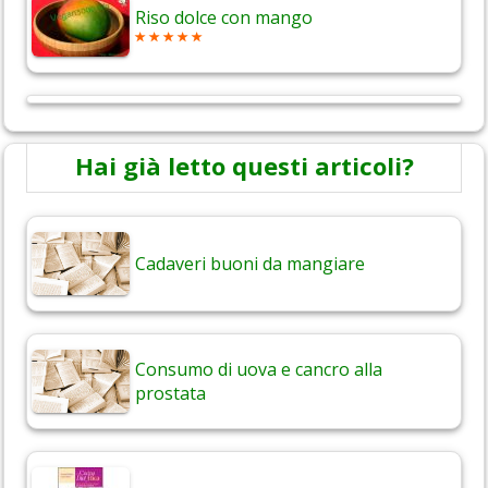
Riso dolce con mango
Hai già letto questi articoli?
Cadaveri buoni da mangiare
Consumo di uova e cancro alla
prostata