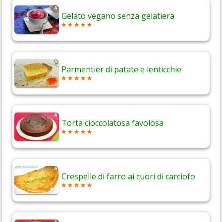
Gelato vegano senza gelatiera
Parmentier di patate e lenticchie
Torta cioccolatosa favolosa
Crespelle di farro ai cuori di carciofo