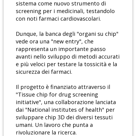
sistema come nuovo strumento di
screening per i medicinali, testandolo
con noti farmaci cardiovascolari.
Dunque, la banca degli "organi su chip"
vede ora una "new entry", che
rappresenta un importante passo
avanti nello sviluppo di metodi accurati
e più veloci per testare la tossicità e la
sicurezza dei farmaci.
Il progetto è finanziato attraverso il
"Tissue chip for drug screening
initiative", una collaborazione lanciata
dai "National institutes of health" per
sviluppare chip 3D dei diversi tessuti
umani. Un lavoro che punta a
rivoluzionare la ricerca.