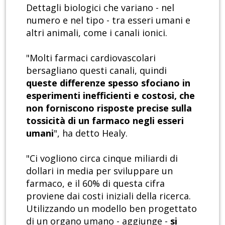
Dettagli biologici che variano - nel
numero e nel tipo - tra esseri umani e
altri animali, come i canali ionici.
"Molti farmaci cardiovascolari
bersagliano questi canali, quindi
queste differenze spesso sfociano in
esperimenti inefficienti e costosi, che
non forniscono risposte precise sulla
tossicità di un farmaco negli esseri
umani
", ha detto Healy.
"Ci vogliono circa cinque miliardi di
dollari in media per sviluppare un
farmaco, e il 60% di questa cifra
proviene dai costi iniziali della ricerca.
Utilizzando un modello ben progettato
di un organo umano - aggiunge -
si