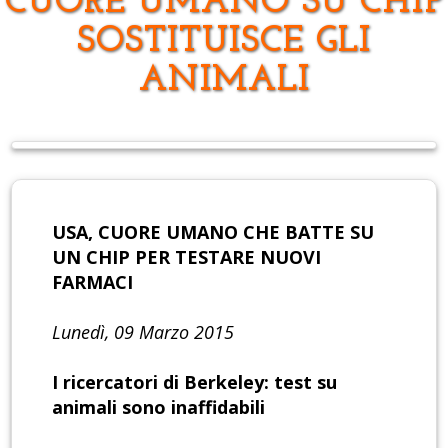
CUORE UMANO SU CHIP
SOSTITUISCE GLI
ANIMALI
USA, CUORE UMANO CHE BATTE SU
UN CHIP PER TESTARE NUOVI
FARMACI
Lunedì, 09 Marzo 2015
I ricercatori di Berkeley: test su
animali sono inaffidabili