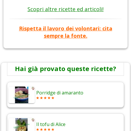
Scopri altre ricette ed articoli!
Rispetta il lavoro dei volontari: cita
sempre la fonte.
Hai già provato queste ricette?
Porridge di amaranto
Il tofu di Alice