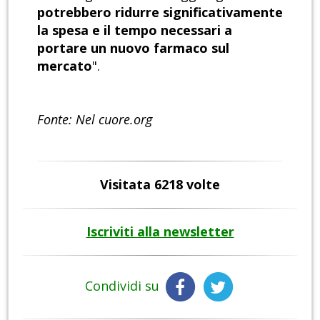
potrebbero ridurre significativamente
la spesa e il tempo necessari a
portare un nuovo farmaco sul
mercato
".
Fonte: Nel cuore.org
Visitata 6218 volte
Iscriviti alla newsletter
Condividi su