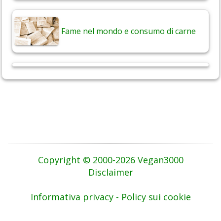
Fame nel mondo e consumo di carne
Copyright © 2000-2026 Vegan3000
Disclaimer
Informativa privacy - Policy sui cookie