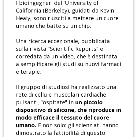
I bioingegneri dell'University of
California (Berkeley), guidati da Kevin
Healy, sono riusciti a mettere un cuore
umano che batte su un chip.
Una ricerca eccezionale, pubblicata
sulla rivista "Scientific Reports" e
corredata da un video, che è destinata
a semplificare gli studi su nuovi farmaci
e terapie.
Il gruppo di studiosi ha realizzato una
rete di cellule muscolari cardiache
pulsanti, "ospitate" in
un piccolo
dispositivo di silicone, che riproduce in
modo efficace il tessuto del cuore
umano.
E non solo: gli scienziati hanno
dimostrato la fattibilità di questo