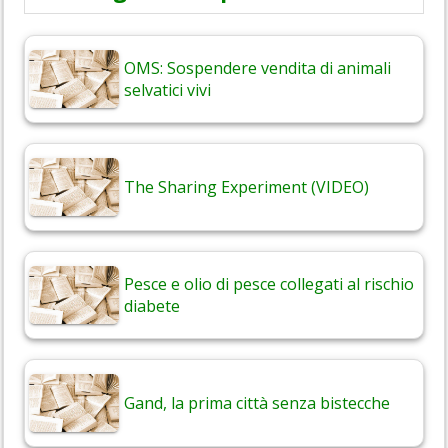
OMS: Sospendere vendita di animali
selvatici vivi
The Sharing Experiment (VIDEO)
Pesce e olio di pesce collegati al rischio
diabete
Gand, la prima città senza bistecche