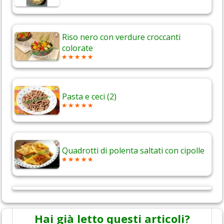
Riso nero con verdure croccanti
colorate
Pasta e ceci (2)
Quadrotti di polenta saltati con cipolle
Hai già letto questi articoli?