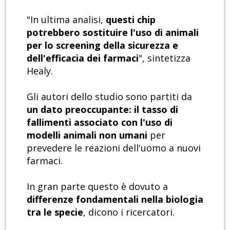
"In ultima analisi,
questi chip
potrebbero sostituire l'uso di animali
per lo screening della sicurezza e
dell'efficacia dei farmaci
", sintetizza
Healy.
Gli autori dello studio sono partiti da
un dato preoccupante: il tasso di
fallimenti associato con l'uso di
modelli animali non umani
per
prevedere le reazioni dell'uomo a nuovi
farmaci.
In gran parte questo è dovuto a
differenze fondamentali nella biologia
tra le specie
, dicono i ricercatori.