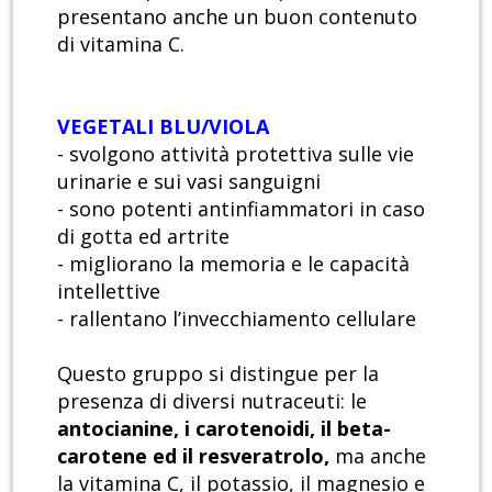
presentano anche un buon contenuto
di vitamina C.
VEGETALI BLU/VIOLA
- svolgono attività protettiva sulle vie
urinarie e sui vasi sanguigni
- sono potenti antinfiammatori in caso
di gotta ed artrite
- migliorano la memoria e le capacità
intellettive
- rallentano l’invecchiamento cellulare
Questo gruppo si distingue per la
presenza di diversi nutraceuti: le
antocianine, i carotenoidi, il beta-
carotene ed il resveratrolo,
ma anche
la vitamina C, il potassio, il magnesio e