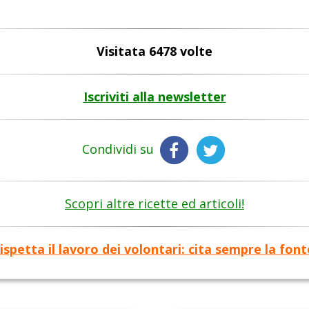
Visitata 6478 volte
Iscriviti alla newsletter
Condividi su
Scopri altre ricette ed articoli!
ispetta il lavoro dei volontari: cita sempre la font