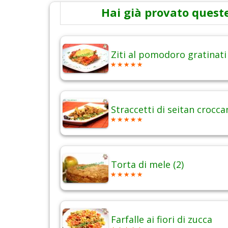
Hai già provato queste
Ziti al pomodoro gratinati
Straccetti di seitan crocca
Torta di mele (2)
Farfalle ai fiori di zucca