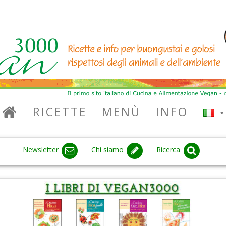
RICETTE
MENÙ
INFO
Newsletter
Chi siamo
Ricerca