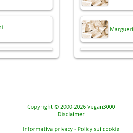
hi
Margueri
Copyright © 2000-2026 Vegan3000
Disclaimer
Informativa privacy - Policy sui cookie