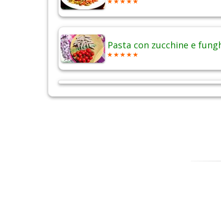
Pasta con zucchine e fung