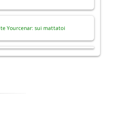
te Yourcenar: sui mattatoi