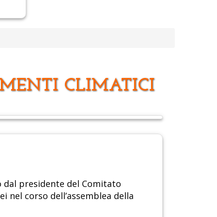
MENTI CLIMATICI
o dal presidente del Comitato
ei nel corso dell’assemblea della