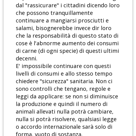
dal "rassicurare" i cittadini dicendo loro
che possono tranquillamente
continuare a mangiarsi prosciutti e
salami, bisognerebbe invece dir loro
che la responsabilità di questo stato di
cose è l'abnorme aumento dei consumi
di carne (di ogni specie) di questi ultimi
decenni.
E' impossibile continuare con questi
livelli di consumi e allo stesso tempo
chiedere "sicurezza" sanitaria. Non ci
sono controlli che tengano, regole e
leggi da applicare: se non si diminuisce
la produzione e quindi il numero di
animali allevati nulla potrà cambiare,
nulla si potrà risolvere, qualsiasi legge
o accordo internazionale sarà solo di
forma, vuoto di sostanza.