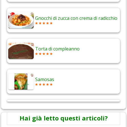
Gnocchi di zucca con crema di radicchio
Torta di compleanno
Samosas
Hai già letto questi articoli?