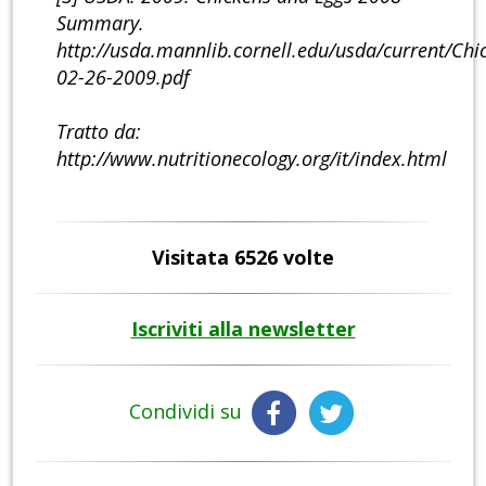
Summary.
http://usda.mannlib.cornell.edu/usda/current/Chi
02-26-2009.pdf
Tratto da:
http://www.nutritionecology.org/it/index.html
Visitata 6526 volte
Iscriviti alla newsletter
Condividi su