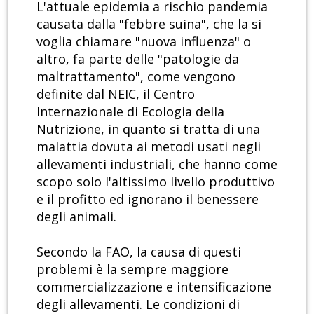
L'attuale epidemia a rischio pandemia
causata dalla "febbre suina", che la si
voglia chiamare "nuova influenza" o
altro, fa parte delle "patologie da
maltrattamento", come vengono
definite dal NEIC, il Centro
Internazionale di Ecologia della
Nutrizione, in quanto si tratta di una
malattia dovuta ai metodi usati negli
allevamenti industriali, che hanno come
scopo solo l'altissimo livello produttivo
e il profitto ed ignorano il benessere
degli animali.
Secondo la FAO, la causa di questi
problemi è la sempre maggiore
commercializzazione e intensificazione
degli allevamenti. Le condizioni di