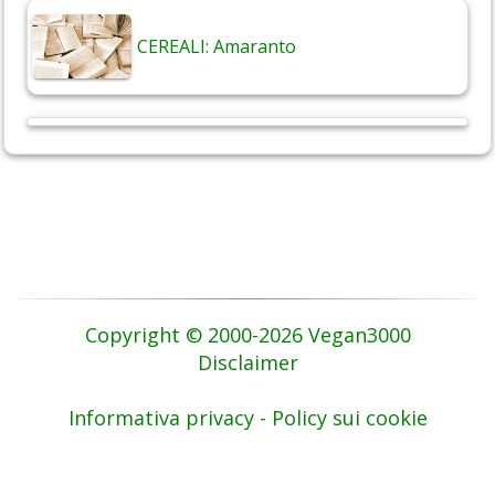
CEREALI: Amaranto
Copyright © 2000-2026 Vegan3000
Disclaimer
Informativa privacy - Policy sui cookie