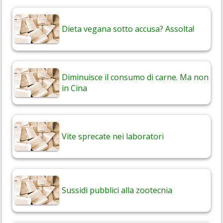
Dieta vegana sotto accusa? Assolta!
Diminuisce il consumo di carne. Ma non
in Cina
Vite sprecate nei laboratori
Sussidi pubblici alla zootecnia