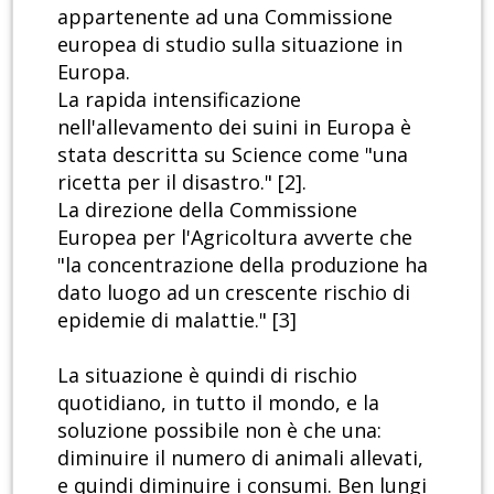
appartenente ad una Commissione
europea di studio sulla situazione in
Europa.
La rapida intensificazione
nell'allevamento dei suini in Europa è
stata descritta su Science come "una
ricetta per il disastro." [2].
La direzione della Commissione
Europea per l'Agricoltura avverte che
"la concentrazione della produzione ha
dato luogo ad un crescente rischio di
epidemie di malattie." [3]
La situazione è quindi di rischio
quotidiano, in tutto il mondo, e la
soluzione possibile non è che una:
diminuire il numero di animali allevati,
e quindi diminuire i consumi. Ben lungi