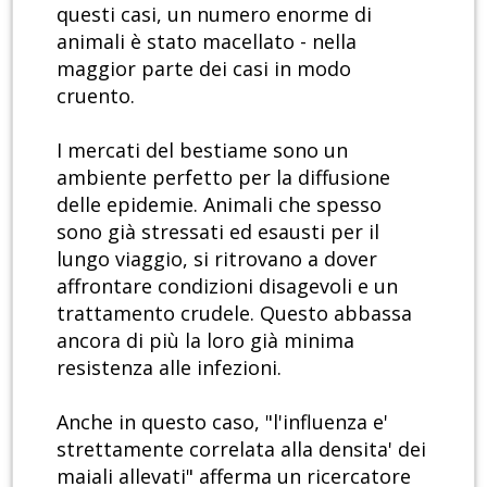
questi casi, un numero enorme di
animali è stato macellato - nella
maggior parte dei casi in modo
cruento.
I mercati del bestiame sono un
ambiente perfetto per la diffusione
delle epidemie. Animali che spesso
sono già stressati ed esausti per il
lungo viaggio, si ritrovano a dover
affrontare condizioni disagevoli e un
trattamento crudele. Questo abbassa
ancora di più la loro già minima
resistenza alle infezioni.
Anche in questo caso, "l'influenza e'
strettamente correlata alla densita' dei
maiali allevati" afferma un ricercatore