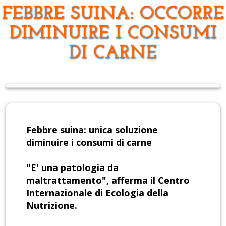
FEBBRE SUINA: OCCORRE
DIMINUIRE I CONSUMI
DI CARNE
Febbre suina: unica soluzione
diminuire i consumi di carne
"E' una patologia da
maltrattamento", afferma il Centro
Internazionale di Ecologia della
Nutrizione.