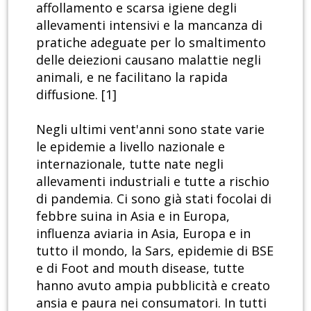
affollamento e scarsa igiene degli
allevamenti intensivi e la mancanza di
pratiche adeguate per lo smaltimento
delle deiezioni causano malattie negli
animali, e ne facilitano la rapida
diffusione. [1]
Negli ultimi vent'anni sono state varie
le epidemie a livello nazionale e
internazionale, tutte nate negli
allevamenti industriali e tutte a rischio
di pandemia. Ci sono già stati focolai di
febbre suina in Asia e in Europa,
influenza aviaria in Asia, Europa e in
tutto il mondo, la Sars, epidemie di BSE
e di Foot and mouth disease, tutte
hanno avuto ampia pubblicità e creato
ansia e paura nei consumatori. In tutti