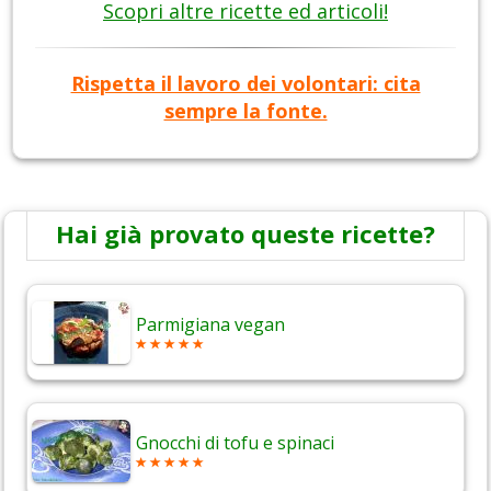
Scopri altre ricette ed articoli!
Rispetta il lavoro dei volontari: cita
sempre la fonte.
Hai già provato queste ricette?
Parmigiana vegan
Gnocchi di tofu e spinaci