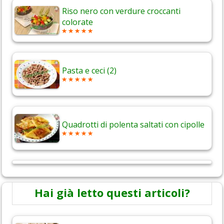
Riso nero con verdure croccanti
colorate
Pasta e ceci (2)
Quadrotti di polenta saltati con cipolle
Hai già letto questi articoli?