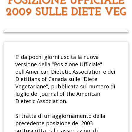
POSIZIONE UFFICIALE
2009 SULLE DIETE VEG
E' da pochi giorni uscita la nuova
versione della "Posizione Ufficiale"
dell'American Dietetic Association e dei
Dietitians of Canada sulle "Diete
Vegetariane", pubblicata sul numero di
luglio del Journal of the American
Dietetic Association.
Si tratta di un aggiornamento della
precedente posizione del 2003
sottoscritta dalle associazioni di