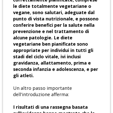
le diete totalmente vegetariane o
vegane, sono salutari, adeguate dal
punto di vista nutrizionale, e possono
conferire benefici per la salute nella
prevenzione e nel trattamento di
alcune patologie. Le diete
vegetariane ben pianificate sono
appropriate per individui in tutti gli
stadi del ciclo vitale, ivi inclusi
gravidanza, allattamento, prima e
seconda infanzia e adolescenza, e per
gli atleti.
Un altro passo importante
dell'introduzione afferma:
I risultati di una rassegna basata