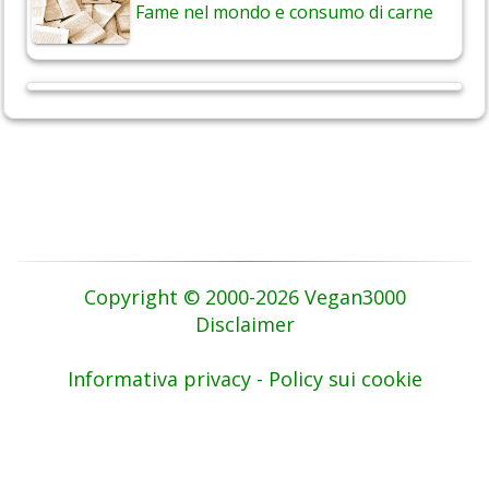
Fame nel mondo e consumo di carne
Copyright © 2000-2026 Vegan3000
Disclaimer
Informativa privacy - Policy sui cookie