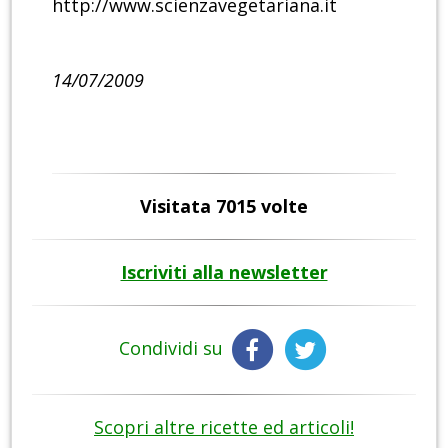
http://www.scienzavegetariana.it
14/07/2009
Visitata 7015 volte
Iscriviti alla newsletter
Condividi su
Scopri altre ricette ed articoli!