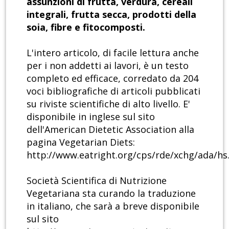
assunzioni di frutta, verdura, cereali
integrali, frutta secca, prodotti della
soia, fibre e fitocomposti.
L'intero articolo, di facile lettura anche
per i non addetti ai lavori, è un testo
completo ed efficace, corredato da 204
voci bibliografiche di articoli pubblicati
su riviste scientifiche di alto livello. E'
disponibile in inglese sul sito
dell'American Dietetic Association alla
pagina Vegetarian Diets:
http://www.eatright.org/cps/rde/xchg/ada/h
Società Scientifica di Nutrizione
Vegetariana sta curando la traduzione
in italiano, che sarà a breve disponibile
sul sito