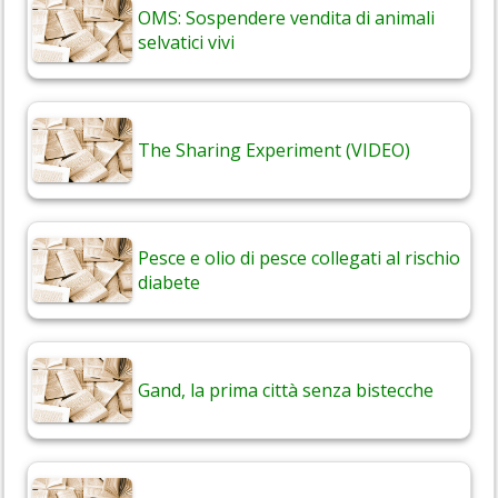
OMS: Sospendere vendita di animali
selvatici vivi
The Sharing Experiment (VIDEO)
Pesce e olio di pesce collegati al rischio
diabete
Gand, la prima città senza bistecche