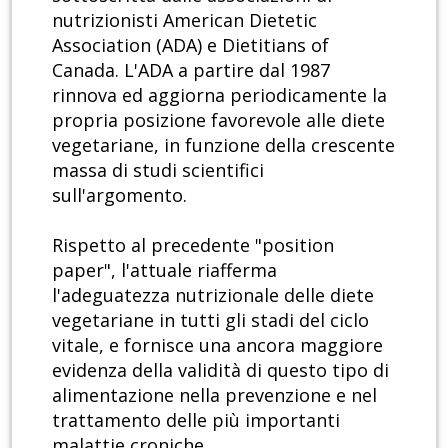
nutrizionisti American Dietetic
Association (ADA) e Dietitians of
Canada. L'ADA a partire dal 1987
rinnova ed aggiorna periodicamente la
propria posizione favorevole alle diete
vegetariane, in funzione della crescente
massa di studi scientifici
sull'argomento.
Rispetto al precedente "position
paper", l'attuale riafferma
l'adeguatezza nutrizionale delle diete
vegetariane in tutti gli stadi del ciclo
vitale, e fornisce una ancora maggiore
evidenza della validità di questo tipo di
alimentazione nella prevenzione e nel
trattamento delle più importanti
malattie croniche.