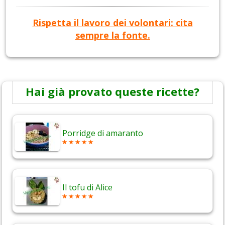
Rispetta il lavoro dei volontari: cita
sempre la fonte.
Hai già provato queste ricette?
Porridge di amaranto
Il tofu di Alice