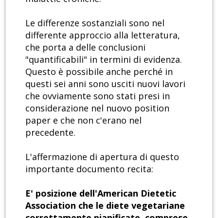
Le differenze sostanziali sono nel
differente approccio alla letteratura,
che porta a delle conclusioni
"quantificabili" in termini di evidenza.
Questo è possibile anche perché in
questi sei anni sono usciti nuovi lavori
che ovviamente sono stati presi in
considerazione nel nuovo position
paper e che non c'erano nel
precedente.
L'affermazione di apertura di questo
importante documento recita:
E' posizione dell'American Dietetic
Association che le diete vegetariane
correttamente pianificate, comprese