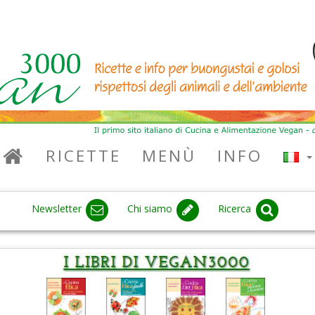
RICETTE
MENÙ
INFO
Newsletter
Chi siamo
Ricerca