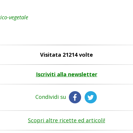
tico-vegetale
Visitata 21214 volte
Iscriviti alla newsletter
Condividi su
Scopri altre ricette ed articoli!