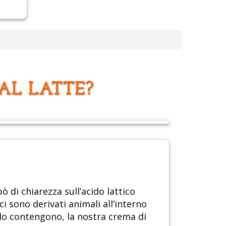
DAL LATTE?
ò di chiarezza sull’acido lattico
ci sono derivati animali all’interno
lo contengono, la nostra crema di