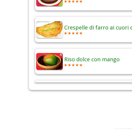
Crespelle di farro ai cuori 
Riso dolce con mango