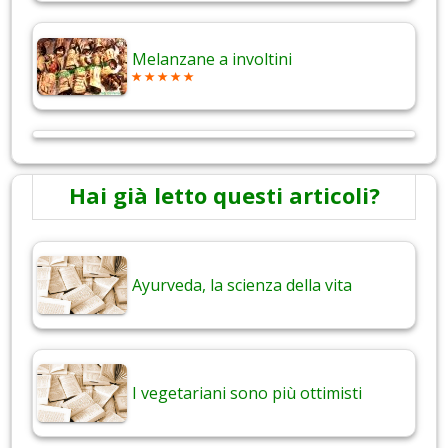
Melanzane a involtini
Hai già letto questi articoli?
Ayurveda, la scienza della vita
I vegetariani sono più ottimisti