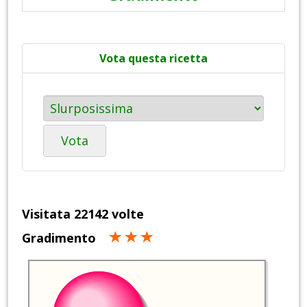
Vota questa ricetta
Vota
Visitata 22142 volte
Gradimento