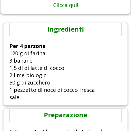
Clicca qui!
Ingredienti
Per 4 persone
120 g di farina
3 banane
1,5 dl di latte di cocco
2 lime biologici
50 g di zucchero
1 pezzetto di noce di cocco fresca
sale
Preparazione