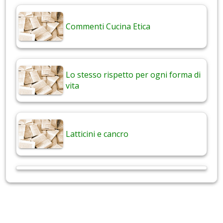
Commenti Cucina Etica
Lo stesso rispetto per ogni forma di
vita
Latticini e cancro