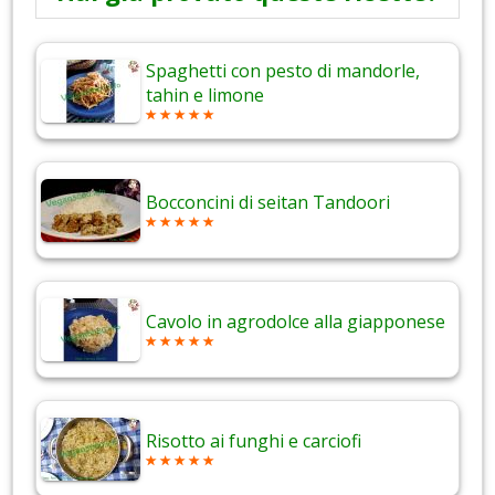
Spaghetti con pesto di mandorle,
tahin e limone
Bocconcini di seitan Tandoori
Cavolo in agrodolce alla giapponese
Risotto ai funghi e carciofi