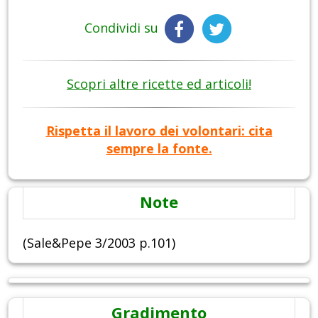
Condividi su
Scopri altre ricette ed articoli!
Rispetta il lavoro dei volontari: cita
sempre la fonte.
Note
(Sale&Pepe 3/2003 p.101)
Gradimento