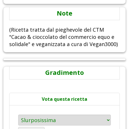
Note
(Ricetta tratta dal pieghevole del CTM
"Cacao & cioccolato del commercio equo e
solidale" e veganizzata a cura di Vegan3000)
Gradimento
Vota questa ricetta