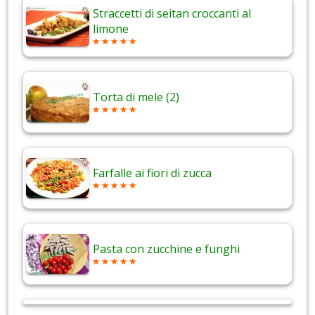
Straccetti di seitan croccanti al
limone
Torta di mele (2)
Farfalle ai fiori di zucca
Pasta con zucchine e funghi