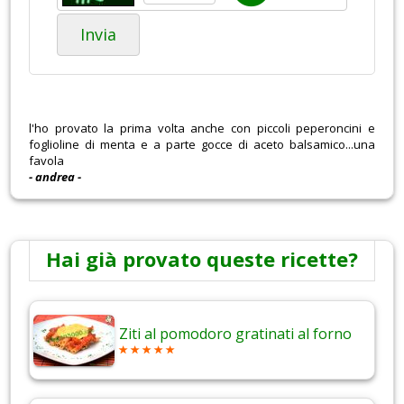
Invia
l'ho provato la prima volta anche con piccoli peperoncini e
foglioline di menta e a parte gocce di aceto balsamico...una
favola
- andrea -
Hai già provato queste ricette?
Ziti al pomodoro gratinati al forno