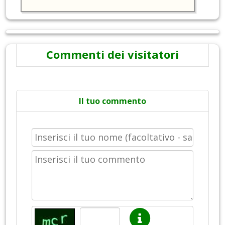
Commenti dei visitatori
Il tuo commento