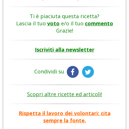
Ti è piaciuta questa ricetta?
Lascia il tuo
voto
e/o il tuo
commento
Grazie!
Iscriviti alla newsletter
Condividi su
Scopri altre ricette ed articoli!
Rispetta il lavoro dei volontari: cita
sempre la fonte.