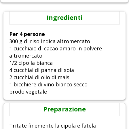
Ingredienti
Per 4 persone
300 g di riso Indica altromercato
1 cucchiaio di cacao amaro in polvere
altromercato
1/2 cipolla bianca
4 cucchiai di panna di soia
2 cucchiai di olio di mais
1 bicchiere di vino bianco secco
brodo vegetale
Preparazione
Tritate finemente la cipola e fatela