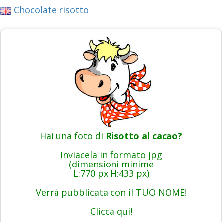
Chocolate risotto
Hai una foto di
Risotto al cacao?
Inviacela in formato jpg
(dimensioni minime
L:770 px H:433 px)
Verrà pubblicata con il TUO NOME!
Clicca qui!