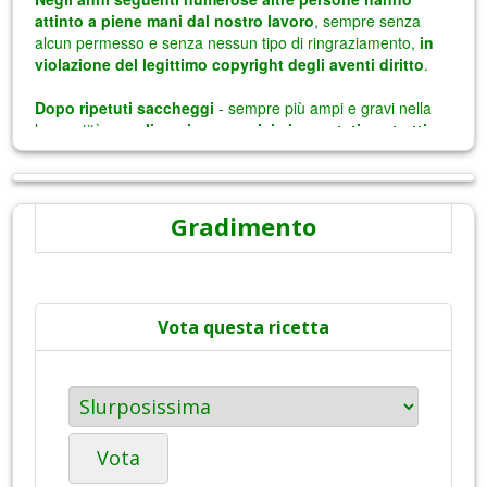
Gradimento
Vota questa ricetta
Vota