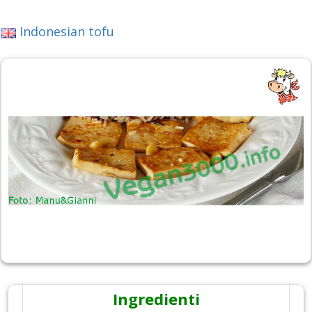
Indonesian tofu
Ingredienti