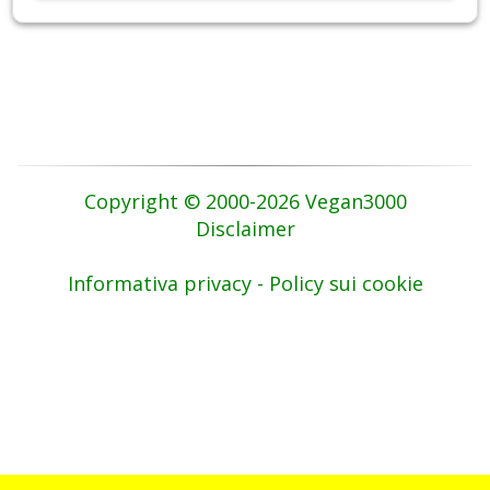
Copyright © 2000-2026 Vegan3000
Disclaimer
Informativa privacy - Policy sui cookie