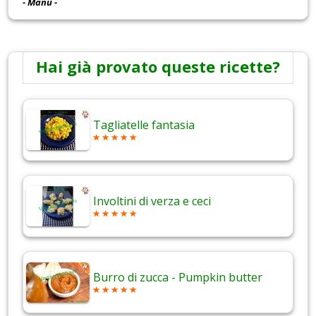
- Manu -
Hai già provato queste ricette?
Tagliatelle fantasia
Involtini di verza e ceci
Burro di zucca - Pumpkin butter