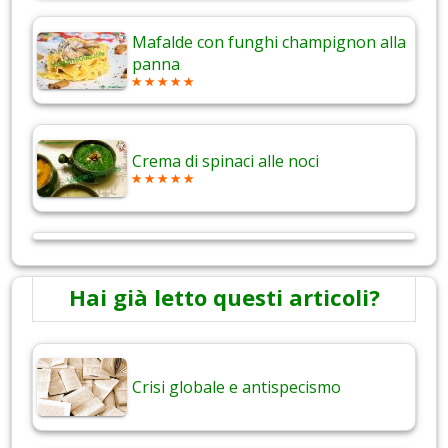
Mafalde con funghi champignon alla
panna
Crema di spinaci alle noci
Hai già letto questi articoli?
Crisi globale e antispecismo