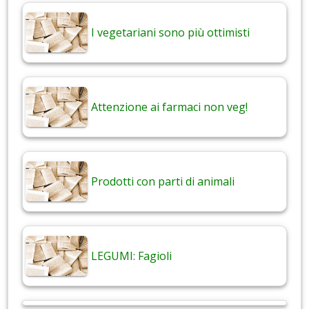
I vegetariani sono più ottimisti
Attenzione ai farmaci non veg!
Prodotti con parti di animali
LEGUMI: Fagioli