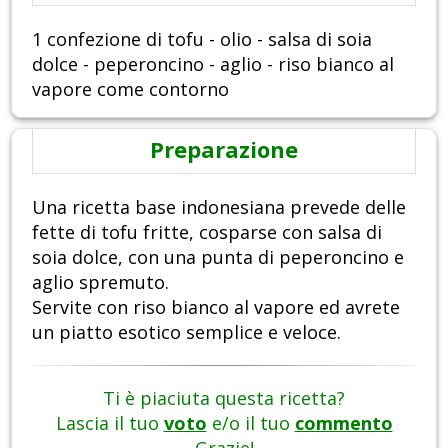
1 confezione di tofu - olio - salsa di soia
dolce - peperoncino - aglio - riso bianco al
vapore come contorno
Preparazione
Una ricetta base indonesiana prevede delle
fette di tofu fritte, cosparse con salsa di
soia dolce, con una punta di peperoncino e
aglio spremuto.
Servite con riso bianco al vapore ed avrete
un piatto esotico semplice e veloce.
Ti è piaciuta questa ricetta?
Lascia il tuo
voto
e/o il tuo
commento
Grazie!