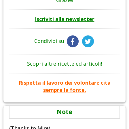
Iscriviti alla newsletter
Condividi su
Scopri altre ricette ed articoli!
Rispetta il lavoro dei volontari: cita
sempre la fonte.
Note
(Thanks to Mire)