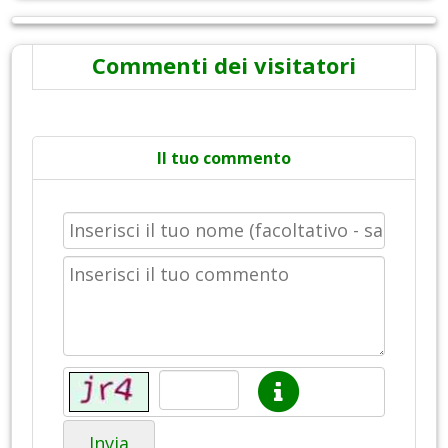
Commenti dei visitatori
Il tuo commento
Invia