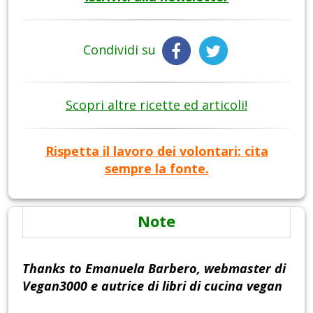
Condividi su
Scopri altre ricette ed articoli!
Rispetta il lavoro dei volontari: cita
sempre la fonte.
Note
Thanks to
Emanuela Barbero, webmaster di
Vegan3000 e autrice di libri di cucina vegan