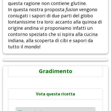
questa ragione non contiene glutine.
In questa nostra proposta
fusion
vengono
coniugati i sapori di due parti del globo
lontanissime tra loro: accanto alla quinoa di
origine andina vi proponiamo infatti un
contorno speziato che si ispira alla cucina
indiana, alla scoperta di cibi e sapori da
tutto il mondo!
Gradimento
Vota questa ricetta