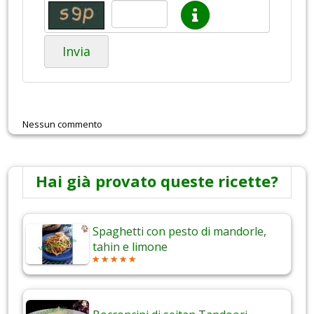
Invia
Nessun commento
Hai già provato queste ricette?
Spaghetti con pesto di mandorle,
tahin e limone