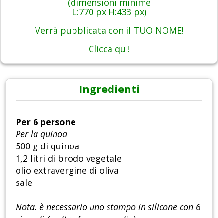
(dimensioni minime
L:770 px H:433 px)
Verrà pubblicata con il TUO NOME!
Clicca qui!
Ingredienti
Per 6 persone
Per la quinoa
500 g di quinoa
1,2 litri di brodo vegetale
olio extravergine di oliva
sale
Nota: è necessario uno stampo in silicone con 6