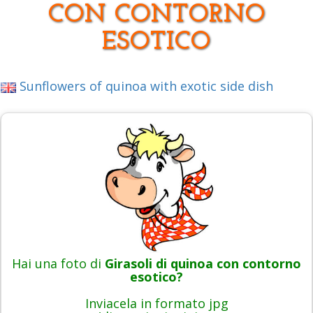
CON CONTORNO
ESOTICO
Sunflowers of quinoa with exotic side dish
Hai una foto di
Girasoli di quinoa con contorno
esotico?
Inviacela in formato jpg