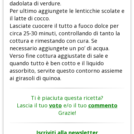
dadolata di verdure.
Per ultimo aggiungete le lenticchie scolate e
il latte di cocco.
Lasciate cuocere il tutto a fuoco dolce per
circa 25-30 minuti, controllando di tanto la
cottura e rimestando con cura. Se
necessario aggiungete un po’ di acqua.
Verso fine cottura aggiustate di sale e
quando tutto è ben cotto e il liquido
assorbito, servite questo contorno assieme
ai girasoli di quinoa.
Ti è piaciuta questa ricetta?
Lascia il tuo
voto
e/o il tuo
commento
Grazie!
Iscriviti alla newsletter