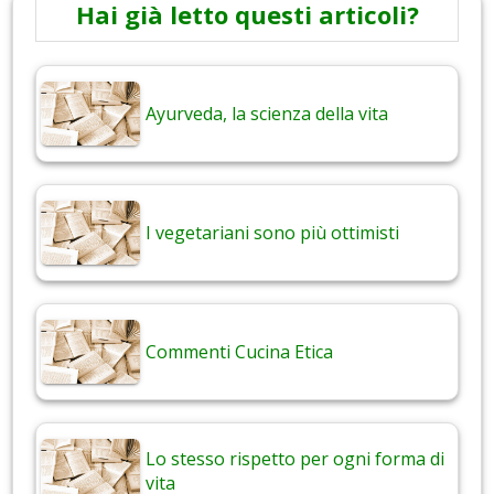
Hai già letto questi articoli?
Ayurveda, la scienza della vita
I vegetariani sono più ottimisti
Commenti Cucina Etica
Lo stesso rispetto per ogni forma di
vita