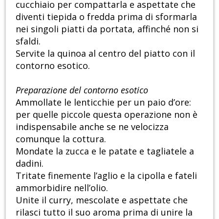
cucchiaio per compattarla e aspettate che
diventi tiepida o fredda prima di sformarla
nei singoli piatti da portata, affinché non si
sfaldi.
Servite la quinoa al centro del piatto con il
contorno esotico.
Preparazione del contorno esotico
Ammollate le lenticchie per un paio d’ore:
per quelle piccole questa operazione non è
indispensabile anche se ne velocizza
comunque la cottura.
Mondate la zucca e le patate e tagliatele a
dadini.
Tritate finemente l’aglio e la cipolla e fateli
ammorbidire nell’olio.
Unite il curry, mescolate e aspettate che
rilasci tutto il suo aroma prima di unire la