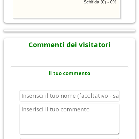
Schifida (0) - 0%
Commenti dei visitatori
Il tuo commento