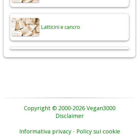
Latticini e cancro
Copyright © 2000-2026 Vegan3000
Disclaimer
Informativa privacy - Policy sui cookie