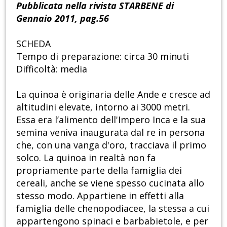
Pubblicata nella rivista STARBENE di
Gennaio 2011, pag.56
SCHEDA
Tempo di preparazione: circa 30 minuti
Difficoltà: media
La quinoa è originaria delle Ande e cresce ad
altitudini elevate, intorno ai 3000 metri.
Essa era l’alimento dell'Impero Inca e la sua
semina veniva inaugurata dal re in persona
che, con una vanga d'oro, tracciava il primo
solco. La quinoa in realtà non fa
propriamente parte della famiglia dei
cereali, anche se viene spesso cucinata allo
stesso modo. Appartiene in effetti alla
famiglia delle chenopodiacee, la stessa a cui
appartengono spinaci e barbabietole, e per