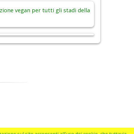
ione vegan per tutti gli stadi della