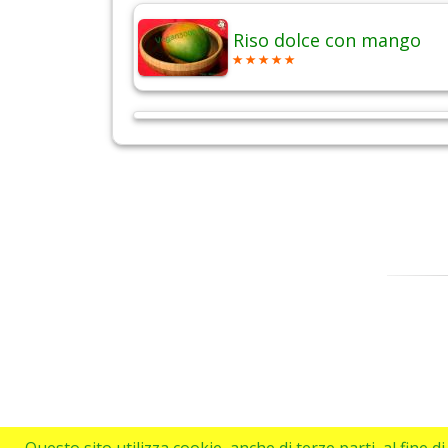
Riso dolce con mango