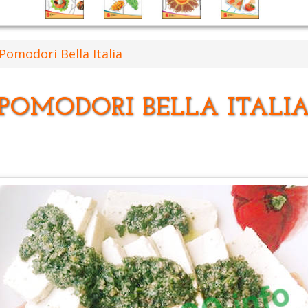
Pomodori Bella Italia
POMODORI BELLA ITALI