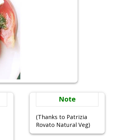
Note
(Thanks to Patrizia
Rovato Natural Veg)