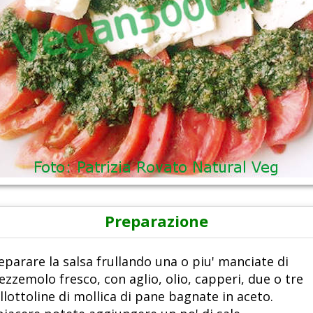
Preparazione
eparare la salsa frullando una o piu' manciate di
ezzemolo fresco, con aglio, olio, capperi, due o tre
llottoline di mollica di pane bagnate in aceto.