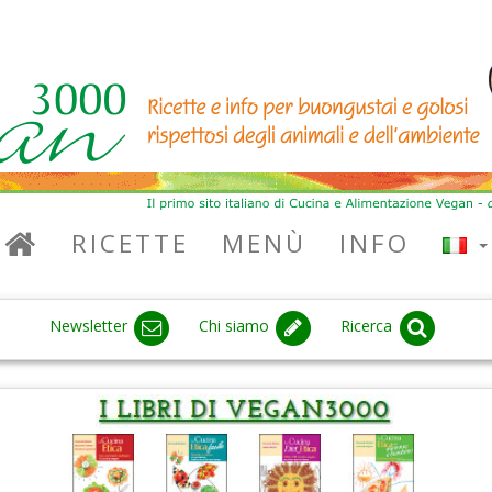
RICETTE
MENÙ
INFO
Newsletter
Chi siamo
Ricerca