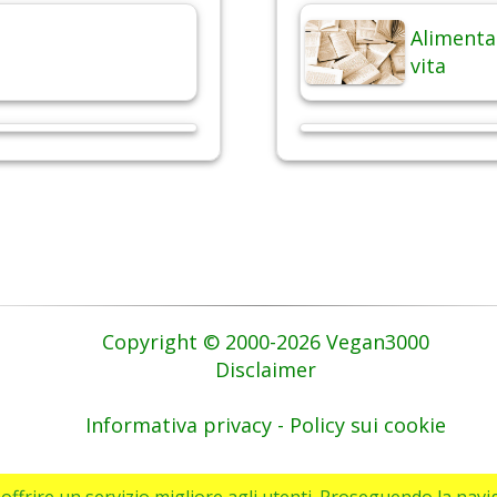
Alimentaz
vita
Copyright © 2000-2026 Vegan3000
Disclaimer
Informativa privacy - Policy sui cookie