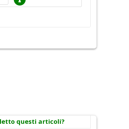
letto questi articoli?