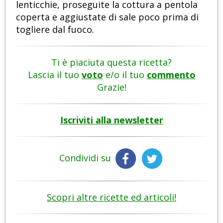
lenticchie, proseguite la cottura a pentola
coperta e aggiustate di sale poco prima di
togliere dal fuoco.
Ti è piaciuta questa ricetta?
Lascia il tuo
voto
e/o il tuo
commento
Grazie!
Iscriviti alla newsletter
Condividi su
Scopri altre ricette ed articoli!