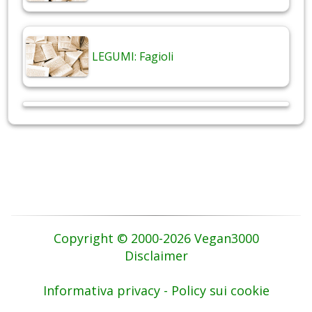
LEGUMI: Fagioli
Copyright © 2000-2026 Vegan3000
Disclaimer
Informativa privacy - Policy sui cookie