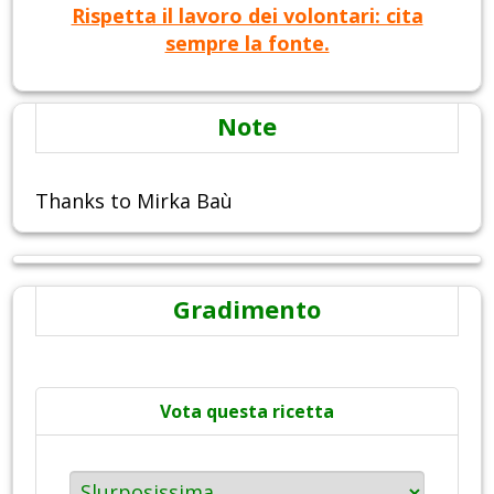
Rispetta il lavoro dei volontari: cita
sempre la fonte.
Note
Thanks to Mirka Baù
Gradimento
Vota questa ricetta