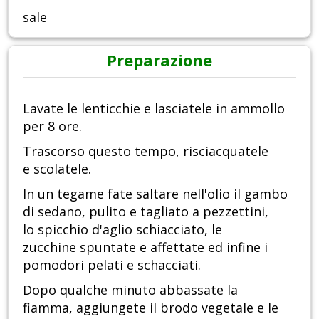
sale
Preparazione
Lavate le lenticchie e lasciatele in ammollo
per 8 ore.
Trascorso questo tempo, risciacquatele
e scolatele.
In un tegame fate saltare nell'olio il gambo
di sedano, pulito e tagliato a pezzettini,
lo spicchio d'aglio schiacciato, le
zucchine spuntate e affettate ed infine i
pomodori pelati e schacciati.
Dopo qualche minuto abbassate la
fiamma, aggiungete il brodo vegetale e le