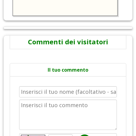
Commenti dei visitatori
Il tuo commento