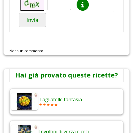
Invia
Nessun commento
Hai già provato queste ricette?
Tagliatelle fantasia
Involtini di verza e ceci