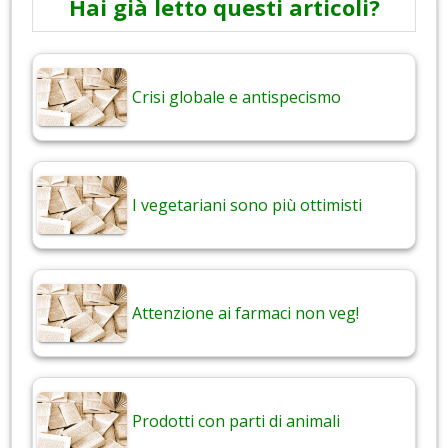
Hai già letto questi articoli?
Crisi globale e antispecismo
I vegetariani sono più ottimisti
Attenzione ai farmaci non veg!
Prodotti con parti di animali