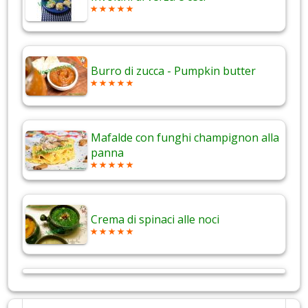
Burro di zucca - Pumpkin butter
Mafalde con funghi champignon alla
panna
Crema di spinaci alle noci