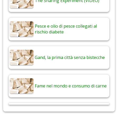
The Sharing Experiment (VIDEO)
Pesce e olio di pesce collegati al
rischio diabete
Gand, la prima città senza bistecche
Fame nel mondo e consumo di carne