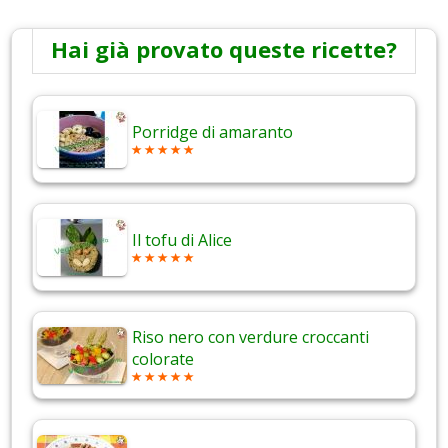
Hai già provato queste ricette?
Porridge di amaranto
Il tofu di Alice
Riso nero con verdure croccanti
colorate