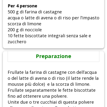
Per 4 persone
500 g di farina di castagne
acqua o latte di avena o di riso per l’impasto
scorza di limone
200 g di nocciole
10 fette biscottate integrali senza sale e
zucchero
Preparazione
Frullate la farina di castagne con dell’acqua
o del latte di avena o di riso (il latte rende la
mousse più dolce) e la scorza di limone.
Frullate separatamente le fette biscottate
fino ad ottenere una polvere.
Unite due o tre cucchiai di questa polvere