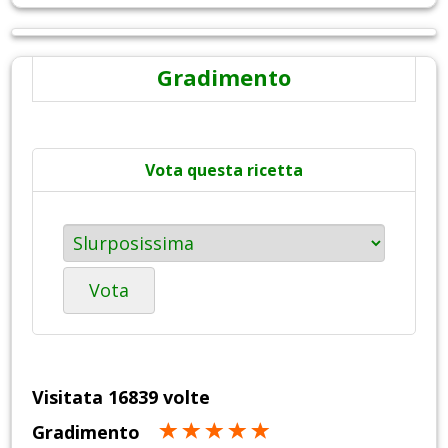
Gradimento
Vota questa ricetta
Vota
Visitata 16839 volte
Gradimento