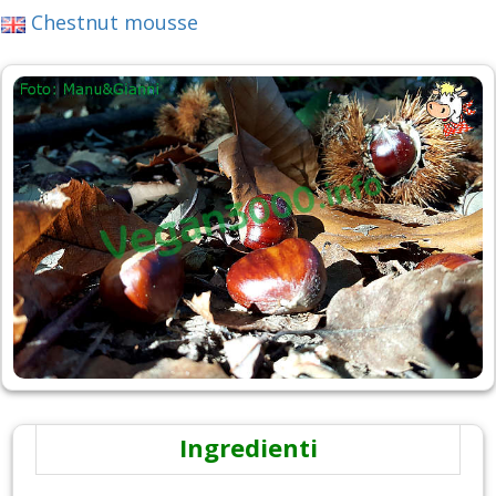
Chestnut mousse
Ingredienti