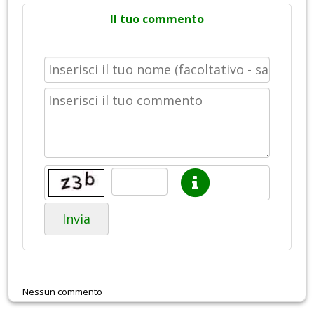
Il tuo commento
Invia
Nessun commento