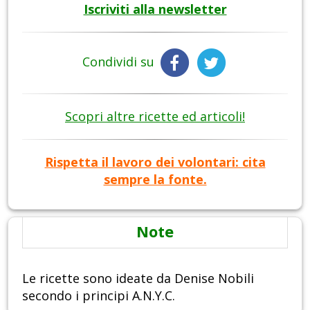
Iscriviti alla newsletter
Condividi su
Scopri altre ricette ed articoli!
Rispetta il lavoro dei volontari: cita
sempre la fonte.
Note
Le ricette sono ideate da Denise Nobili
secondo i principi A.N.Y.C.