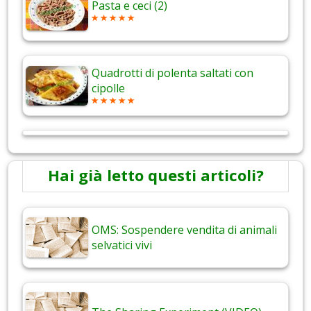
Pasta e ceci (2)
Quadrotti di polenta saltati con
cipolle
Hai già letto questi articoli?
OMS: Sospendere vendita di animali
selvatici vivi