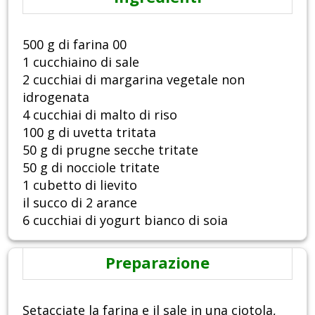
500 g di farina 00
1 cucchiaino di sale
2 cucchiai di margarina vegetale non
idrogenata
4 cucchiai di malto di riso
100 g di uvetta tritata
50 g di prugne secche tritate
50 g di nocciole tritate
1 cubetto di lievito
il succo di 2 arance
6 cucchiai di yogurt bianco di soia
Preparazione
Setacciate la farina e il sale in una ciotola,