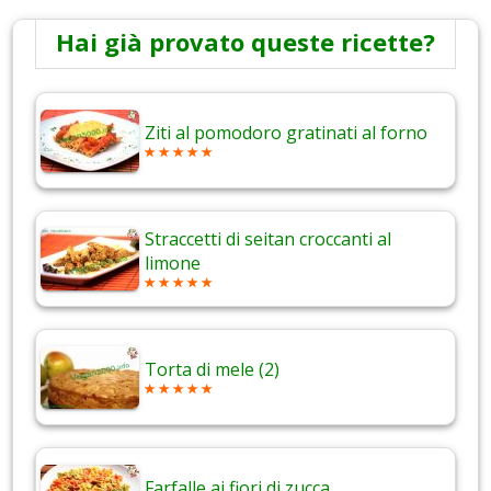
Hai già provato queste ricette?
Ziti al pomodoro gratinati al forno
Straccetti di seitan croccanti al
limone
Torta di mele (2)
Farfalle ai fiori di zucca