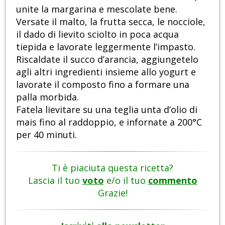
unite la margarina e mescolate bene.
Versate il malto, la frutta secca, le nocciole,
il dado di lievito sciolto in poca acqua
tiepida e lavorate leggermente l’impasto.
Riscaldate il succo d’arancia, aggiungetelo
agli altri ingredienti insieme allo yogurt e
lavorate il composto fino a formare una
palla morbida.
Fatela lievitare su una teglia unta d’olio di
mais fino al raddoppio, e infornate a 200°C
per 40 minuti.
Ti è piaciuta questa ricetta?
Lascia il tuo
voto
e/o il tuo
commento
Grazie!