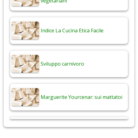
vegetariani
Indice La Cucina Etica Facile
Sviluppo carnivoro
Marguerite Yourcenar: sui mattatoi