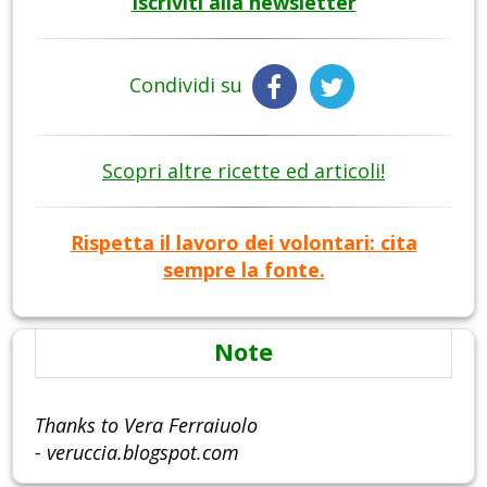
Iscriviti alla newsletter
Condividi su
Scopri altre ricette ed articoli!
Rispetta il lavoro dei volontari: cita
sempre la fonte.
Note
Thanks to Vera Ferraiuolo
- veruccia.blogspot.com