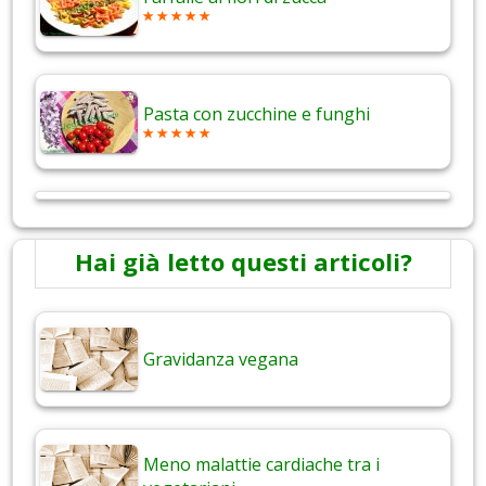
Pasta con zucchine e funghi
Hai già letto questi articoli?
Gravidanza vegana
Meno malattie cardiache tra i