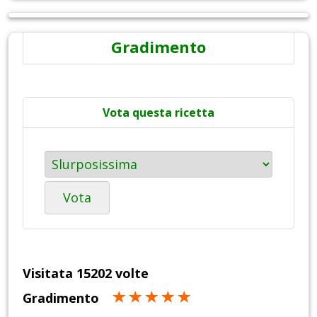
Gradimento
Vota questa ricetta
Vota
Visitata 15202 volte
Gradimento