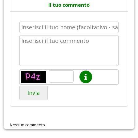
Il tuo commento
Invia
Nessun commento