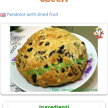
Pandolce with dried fruit
Ingredienti