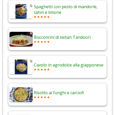
Spaghetti con pesto di mandorle,
tahin e limone
Bocconcini di seitan Tandoori
Cavolo in agrodolce alla giapponese
Risotto ai funghi e carciofi