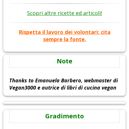
Scopri altre ricette ed articoli!
Rispetta il lavoro dei volontari: cita
sempre la fonte.
Note
Thanks to Emanuela Barbero, webmaster di
Vegan3000 e autrice di libri di cucina vegan
Gradimento