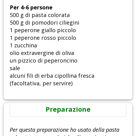
Per 4-6 persone
500 g di pasta colorata
500 g di pomodori ciliegini
1 peperone giallo piccolo
1 peperone rosso piccolo
1 zucchina
olio extravergine di oliva
un pizzico di peperoncino
sale
alcuni fili di erba cipollina fresca
(facoltativa, per servire)
Preparazione
Per questa preparazione ho usato della pasta