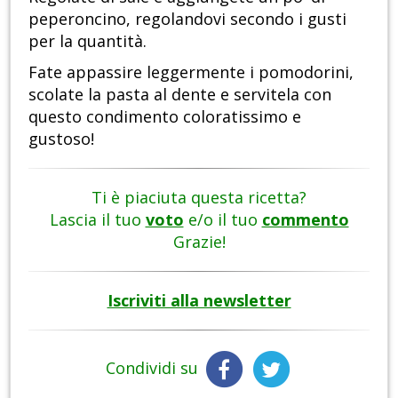
peperoncino, regolandovi secondo i gusti
per la quantità.
Fate appassire leggermente i pomodorini,
scolate la pasta al dente e servitela con
questo condimento coloratissimo e
gustoso!
Ti è piaciuta questa ricetta?
Lascia il tuo
voto
e/o il tuo
commento
Grazie!
Iscriviti alla newsletter
Condividi su