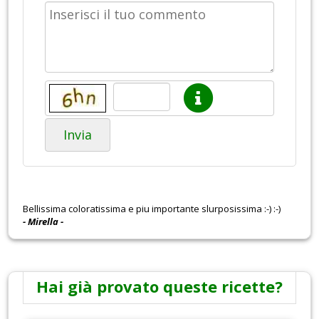
Invia
Bellissima coloratissima e piu importante slurposissima :-) :-)
- Mirella -
Hai già provato queste ricette?