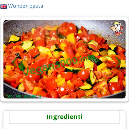
Wonder pasta
Ingredienti