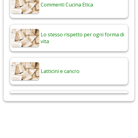
Commenti Cucina Etica
Lo stesso rispetto per ogni forma di
vita
Latticini e cancro