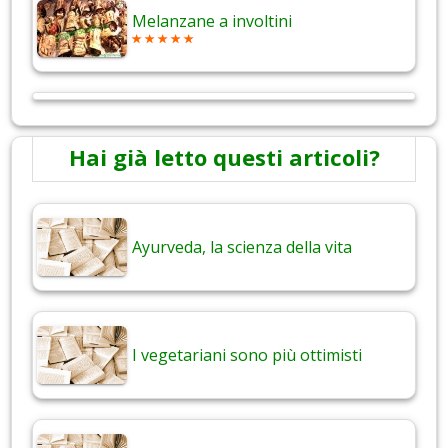
Melanzane a involtini
Hai già letto questi articoli?
Ayurveda, la scienza della vita
I vegetariani sono più ottimisti