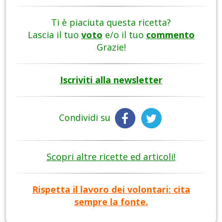
Ti è piaciuta questa ricetta?
Lascia il tuo
voto
e/o il tuo
commento
Grazie!
Iscriviti alla newsletter
Condividi su
Scopri altre ricette ed articoli!
Rispetta il lavoro dei volontari: cita
sempre la fonte.