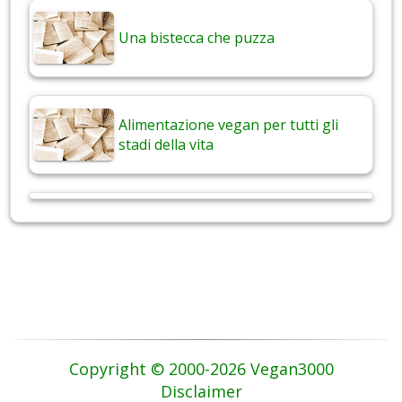
Una bistecca che puzza
Alimentazione vegan per tutti gli
stadi della vita
Copyright © 2000-2026 Vegan3000
Disclaimer