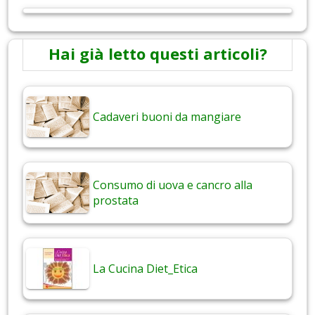
Hai già letto questi articoli?
Cadaveri buoni da mangiare
Consumo di uova e cancro alla
prostata
La Cucina Diet_Etica