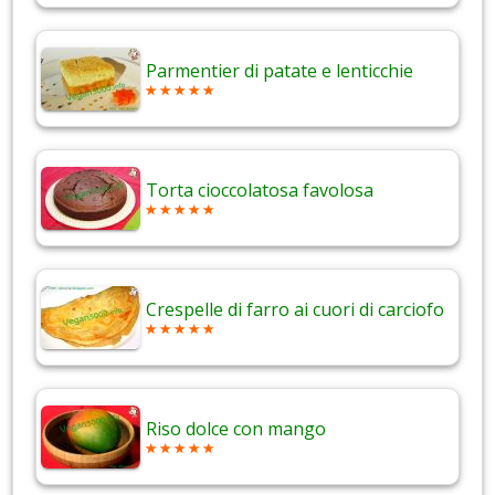
Parmentier di patate e lenticchie
Torta cioccolatosa favolosa
Crespelle di farro ai cuori di carciofo
Riso dolce con mango