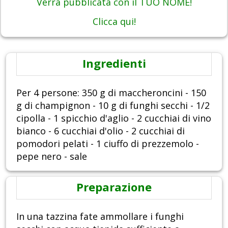
Verrà pubblicata con il TUO NOME!
Clicca qui!
Ingredienti
Per 4 persone: 350 g di maccheroncini - 150
g di champignon - 10 g di funghi secchi - 1/2
cipolla - 1 spicchio d'aglio - 2 cucchiai di vino
bianco - 6 cucchiai d'olio - 2 cucchiai di
pomodori pelati - 1 ciuffo di prezzemolo -
pepe nero - sale
Preparazione
In una tazzina fate ammollare i funghi