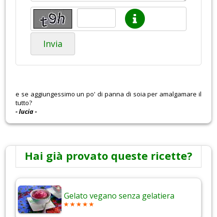
Invia
e se aggiungessimo un po' di panna di soia per amalgamare il
tutto?
- lucia -
Hai già provato queste ricette?
Gelato vegano senza gelatiera