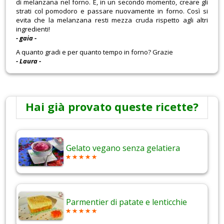
di melanzana nel forno. E, in un secondo momento, creare gli
strati col pomodoro e passare nuovamente in forno. Così si
evita che la melanzana resti mezza cruda rispetto agli altri
ingredienti!
- gaia -
A quanto gradi e per quanto tempo in forno? Grazie
- Laura -
Hai già provato queste ricette?
Gelato vegano senza gelatiera
Parmentier di patate e lenticchie