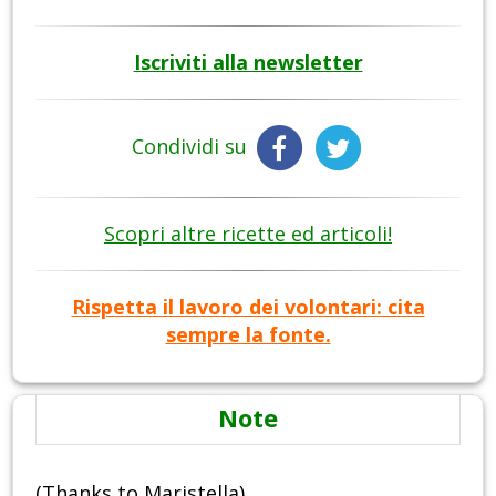
Iscriviti alla newsletter
Condividi su
Scopri altre ricette ed articoli!
Rispetta il lavoro dei volontari: cita
sempre la fonte.
Note
(Thanks to Maristella)