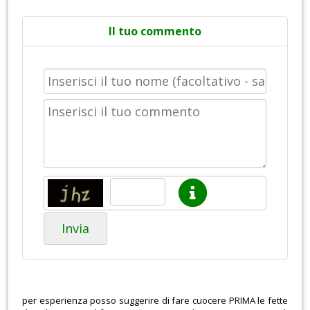
Il tuo commento
Invia
per esperienza posso suggerire di fare cuocere PRIMA le fette