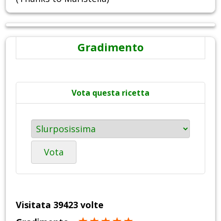
Gradimento
Vota questa ricetta
Vota
Visitata 39423 volte