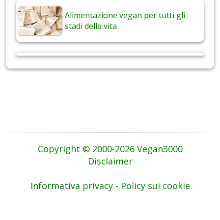
Alimentazione vegan per tutti gli
stadi della vita
Copyright © 2000-2026 Vegan3000
Disclaimer
Informativa privacy - Policy sui cookie