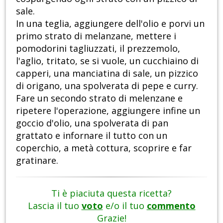
sale.
In una teglia, aggiungere dell'olio e porvi un
primo strato di melanzane, mettere i
pomodorini tagliuzzati, il prezzemolo,
l'aglio, tritato, se si vuole, un cucchiaino di
capperi, una manciatina di sale, un pizzico
di origano, una spolverata di pepe e curry.
Fare un secondo strato di melenzane e
ripetere l'operazione, aggiungere infine un
goccio d'olio, una spolverata di pan
grattato e infornare il tutto con un
coperchio, a metà cottura, scoprire e far
gratinare.
Ti è piaciuta questa ricetta?
Lascia il tuo
voto
e/o il tuo
commento
Grazie!