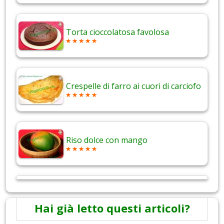
Torta cioccolatosa favolosa
Crespelle di farro ai cuori di carciofo
Riso dolce con mango
Hai già letto questi articoli?