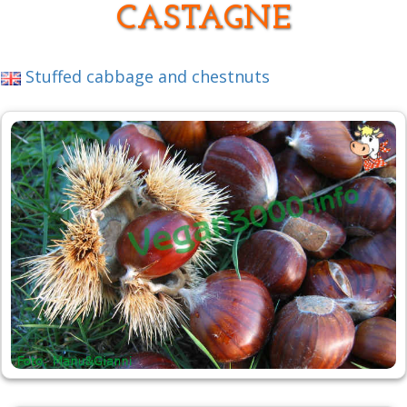
CASTAGNE
Stuffed cabbage and chestnuts