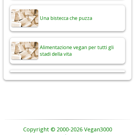
Una bistecca che puzza
Alimentazione vegan per tutti gli
stadi della vita
Copyright © 2000-2026 Vegan3000