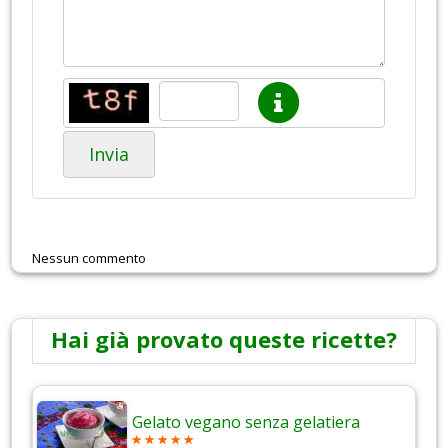
Invia
Nessun commento
Hai già provato queste ricette?
Gelato vegano senza gelatiera