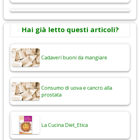
Hai già letto questi articoli?
Cadaveri buoni da mangiare
Consumo di uova e cancro alla
prostata
La Cucina Diet_Etica