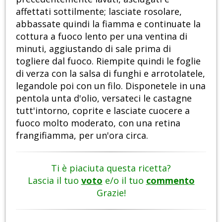
affettati sottilmente; lasciate rosolare,
abbassate quindi la fiamma e continuate la
cottura a fuoco lento per una ventina di
minuti, aggiustando di sale prima di
togliere dal fuoco. Riempite quindi le foglie
di verza con la salsa di funghi e arrotolatele,
legandole poi con un filo. Disponetele in una
pentola unta d'olio, versateci le castagne
tutt'intorno, coprite e lasciate cuocere a
fuoco molto moderato, con una retina
frangifiamma, per un'ora circa.
Ti è piaciuta questa ricetta?
Lascia il tuo
voto
e/o il tuo
commento
Grazie!