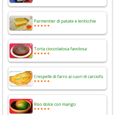
Parmentier di patate e lenticchie
Torta cioccolatosa favolosa
Crespelle di farro ai cuori di carciofo
Riso dolce con mango