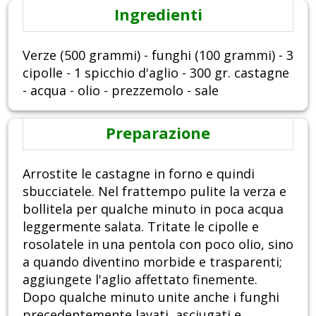
Ingredienti
Verze (500 grammi) - funghi (100 grammi) - 3
cipolle - 1 spicchio d'aglio - 300 gr. castagne
- acqua - olio - prezzemolo - sale
Preparazione
Arrostite le castagne in forno e quindi
sbucciatele. Nel frattempo pulite la verza e
bollitela per qualche minuto in poca acqua
leggermente salata. Tritate le cipolle e
rosolatele in una pentola con poco olio, sino
a quando diventino morbide e trasparenti;
aggiungete l'aglio affettato finemente.
Dopo qualche minuto unite anche i funghi
precedentemente lavati, asciugati e