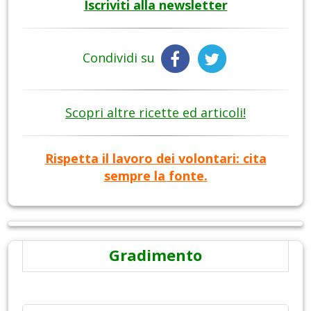
Iscriviti alla newsletter
Condividi su
Scopri altre ricette ed articoli!
Rispetta il lavoro dei volontari: cita
sempre la fonte.
Gradimento