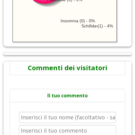
Insomma (0) - 0%
Schifida (1) - 4%
Commenti dei visitatori
Il tuo commento