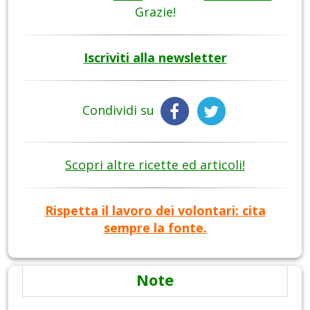
Grazie!
Iscriviti alla newsletter
Condividi su
Scopri altre ricette ed articoli!
Rispetta il lavoro dei volontari: cita
sempre la fonte.
Note