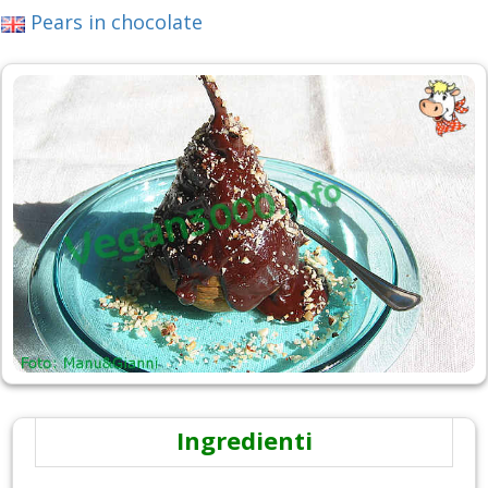
Pears in chocolate
Ingredienti