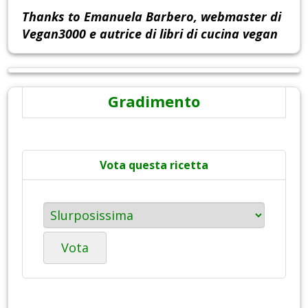
Thanks to Emanuela Barbero, webmaster di
Vegan3000 e autrice di libri di cucina vegan
Gradimento
Vota questa ricetta
Vota