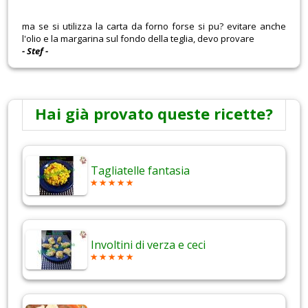
ma se si utilizza la carta da forno forse si pu? evitare anche
l'olio e la margarina sul fondo della teglia, devo provare
- Stef -
Hai già provato queste ricette?
Tagliatelle fantasia
Involtini di verza e ceci