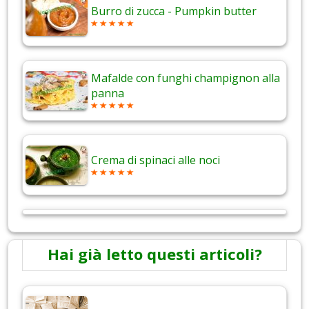
Burro di zucca - Pumpkin butter
Mafalde con funghi champignon alla
panna
Crema di spinaci alle noci
Hai già letto questi articoli?