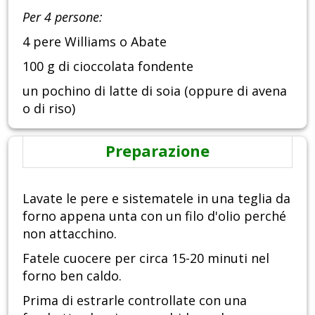
Per 4 persone:
4 pere Williams o Abate
100 g di cioccolata fondente
un pochino di latte di soia (oppure di avena
o di riso)
Preparazione
Lavate le pere e sistematele in una teglia da
forno appena unta con un filo d'olio perché
non attacchino.
Fatele cuocere per circa 15-20 minuti nel
forno ben caldo.
Prima di estrarle controllate con una