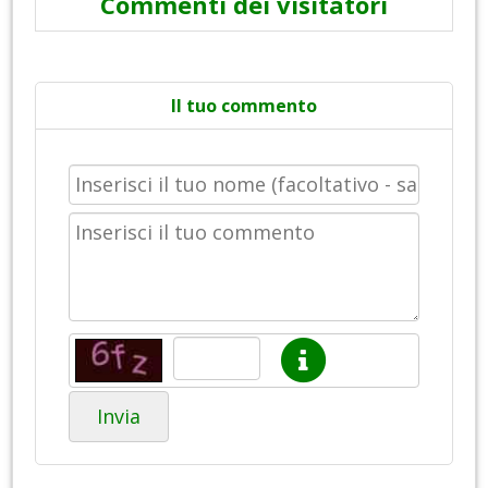
Commenti dei visitatori
Il tuo commento
Invia