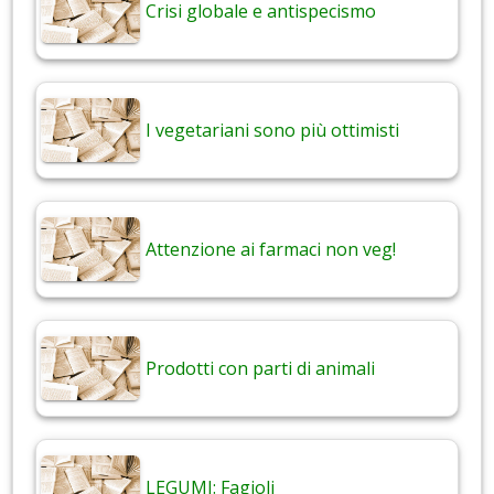
Crisi globale e antispecismo
I vegetariani sono più ottimisti
Attenzione ai farmaci non veg!
Prodotti con parti di animali
LEGUMI: Fagioli