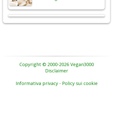
Copyright © 2000-2026 Vegan3000
Disclaimer
Informativa privacy - Policy sui cookie