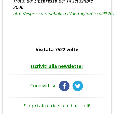
Tratto da:
L'Espresso
del 14 settembre
2006
http://espresso.repubblica.it/dettaglio/Piccoli%
Visitata 7522 volte
Iscriviti alla newsletter
Condividi su
Scopri altre ricette ed articoli!