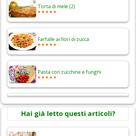
Torta di mele (2)
Farfalle ai fiori di zucca
Pasta con zucchine e funghi
Hai già letto questi articoli?