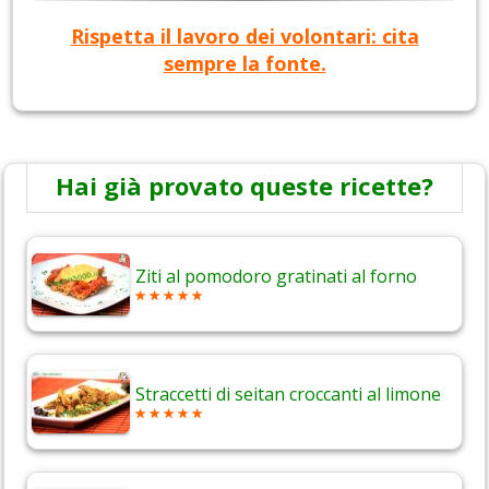
Rispetta il lavoro dei volontari: cita
sempre la fonte.
Hai già provato queste ricette?
Ziti al pomodoro gratinati al forno
Straccetti di seitan croccanti al limone