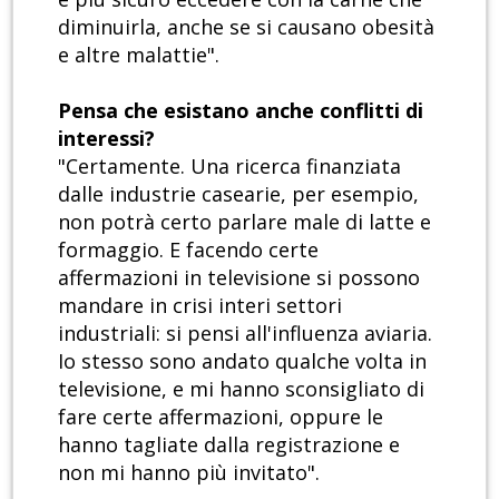
diminuirla, anche se si causano obesità
e altre malattie".
Pensa che esistano anche conflitti di
interessi?
"Certamente. Una ricerca finanziata
dalle industrie casearie, per esempio,
non potrà certo parlare male di latte e
formaggio. E facendo certe
affermazioni in televisione si possono
mandare in crisi interi settori
industriali: si pensi all'influenza aviaria.
Io stesso sono andato qualche volta in
televisione, e mi hanno sconsigliato di
fare certe affermazioni, oppure le
hanno tagliate dalla registrazione e
non mi hanno più invitato".