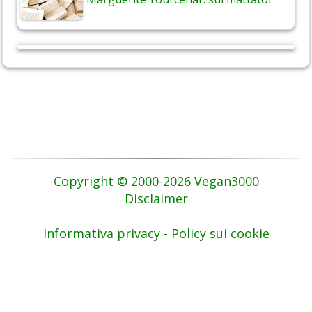
Copyright © 2000-2026 Vegan3000
Disclaimer
Informativa privacy - Policy sui cookie