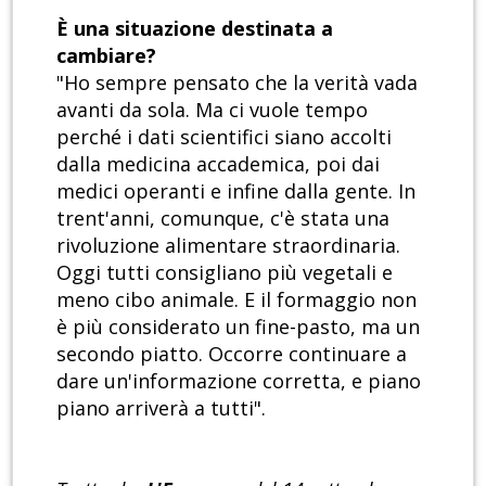
È una situazione destinata a
cambiare?
"Ho sempre pensato che la verità vada
avanti da sola. Ma ci vuole tempo
perché i dati scientifici siano accolti
dalla medicina accademica, poi dai
medici operanti e infine dalla gente. In
trent'anni, comunque, c'è stata una
rivoluzione alimentare straordinaria.
Oggi tutti consigliano più vegetali e
meno cibo animale. E il formaggio non
è più considerato un fine-pasto, ma un
secondo piatto. Occorre continuare a
dare un'informazione corretta, e piano
piano arriverà a tutti".