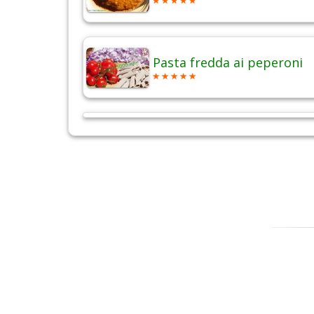
Pasta fredda ai peperoni