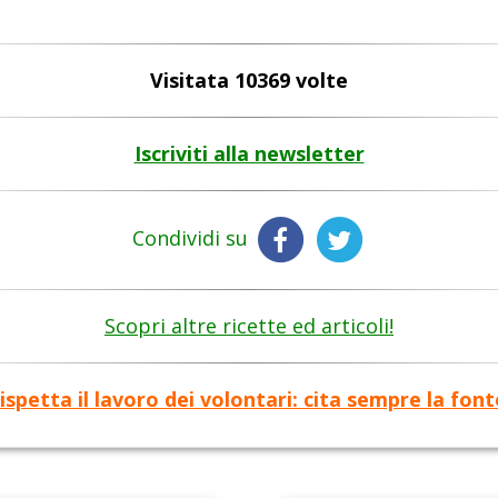
Visitata 10369 volte
Iscriviti alla newsletter
Condividi su
Scopri altre ricette ed articoli!
ispetta il lavoro dei volontari: cita sempre la font