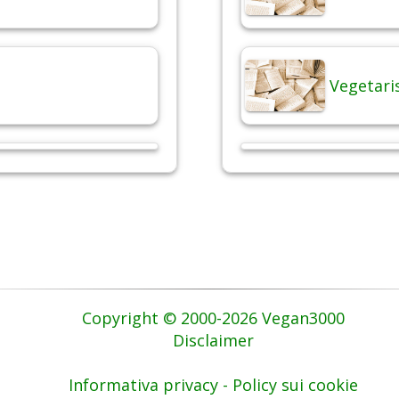
Vegetari
Copyright © 2000-2026 Vegan3000
Disclaimer
Informativa privacy - Policy sui cookie