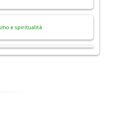
smo e spiritualità