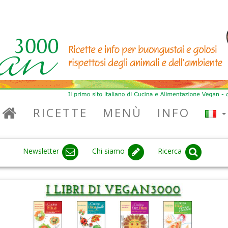
RICETTE
MENÙ
INFO
Newsletter
Chi siamo
Ricerca