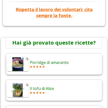
Rispetta il lavoro dei volontari: cita
sempre la fonte.
Hai già provato queste ricette?
Porridge di amaranto
Il tofu di Alice