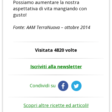
Possiamo aumentare la nostra
aspettativa di vita mangiando con
gusto!
Fonte: AAM TerraNuova – ottobre 2014
Visitata 4820 volte
Iscriviti alla newsletter
Condividi su
Scopri altre ricette ed articoli!