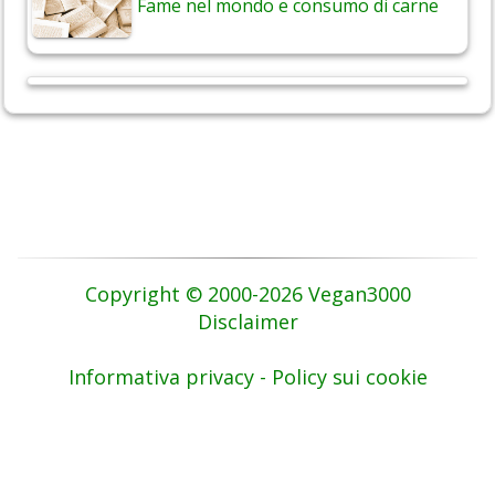
Fame nel mondo e consumo di carne
Copyright © 2000-2026 Vegan3000
Disclaimer
Informativa privacy - Policy sui cookie