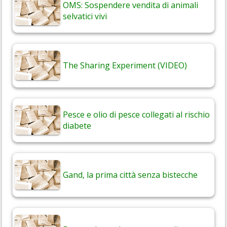
OMS: Sospendere vendita di animali
selvatici vivi
The Sharing Experiment (VIDEO)
Pesce e olio di pesce collegati al rischio
diabete
Gand, la prima città senza bistecche