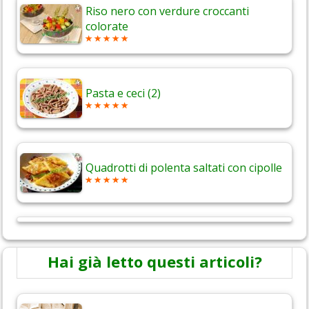
Riso nero con verdure croccanti
colorate
Pasta e ceci (2)
Quadrotti di polenta saltati con cipolle
Hai già letto questi articoli?