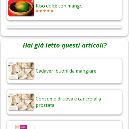
Riso dolce con mango
Hai già letto questi articoli?
Cadaveri buoni da mangiare
Consumo di uova e cancro alla
prostata