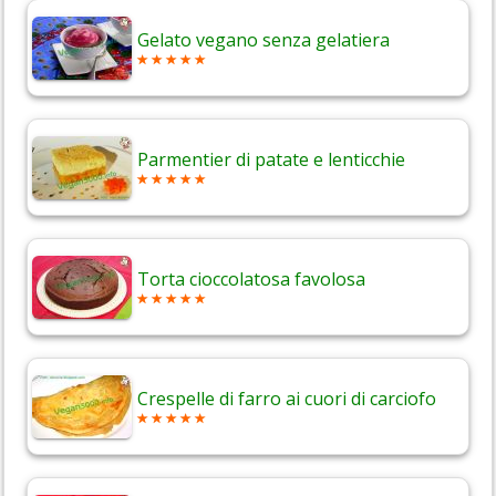
Gelato vegano senza gelatiera
Parmentier di patate e lenticchie
Torta cioccolatosa favolosa
Crespelle di farro ai cuori di carciofo