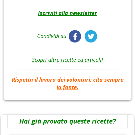
Iscriviti alla newsletter
Condividi su
Scopri altre ricette ed articoli!
Rispetta il lavoro dei volontari: cita sempre
la fonte.
Hai già provato queste ricette?