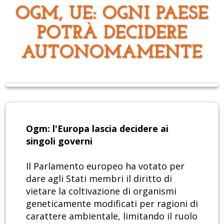
OGM, UE: OGNI PAESE
POTRÀ DECIDERE
AUTONOMAMENTE
Ogm: l'Europa lascia decidere ai
singoli governi
Il Parlamento europeo ha votato per
dare agli Stati membri il diritto di
vietare la coltivazione di organismi
geneticamente modificati per ragioni di
carattere ambientale, limitando il ruolo