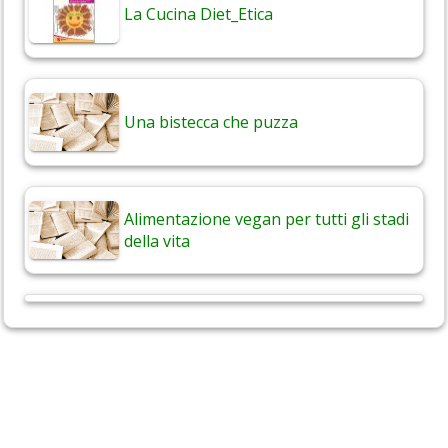
La Cucina Diet_Etica
Una bistecca che puzza
Alimentazione vegan per tutti gli stadi
della vita