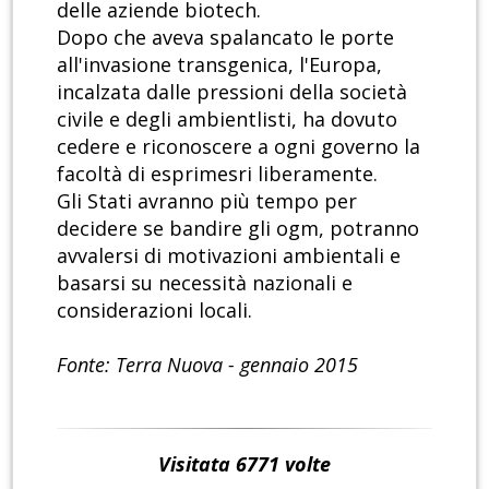
delle aziende biotech.
Dopo che aveva spalancato le porte
all'invasione transgenica, l'Europa,
incalzata dalle pressioni della società
civile e degli ambientlisti, ha dovuto
cedere e riconoscere a ogni governo la
facoltà di esprimesri liberamente.
Gli Stati avranno più tempo per
decidere se bandire gli ogm, potranno
avvalersi di motivazioni ambientali e
basarsi su necessità nazionali e
considerazioni locali.
Fonte: Terra Nuova - gennaio 2015
Visitata 6771 volte