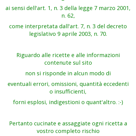
ai sensi dell'art. 1, n. 3 della legge 7 marzo 2001,
n. 62,
come interpretata dall'art. 7, n. 3 del decreto
legislativo 9 aprile 2003, n. 70.
Riguardo alle ricette e alle informazioni
contenute sul sito
non si risponde in alcun modo di
eventuali errori, omissioni, quantità eccedenti
o insufficienti,
forni esplosi, indigestioni o quant'altro. :-)
Pertanto cucinate e assaggiate ogni ricetta a
vostro completo rischio