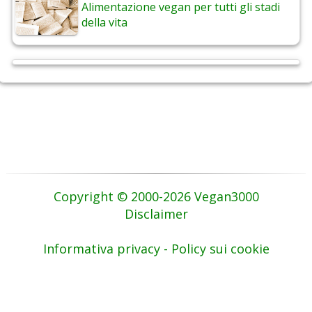
Alimentazione vegan per tutti gli stadi
della vita
Copyright © 2000-2026 Vegan3000
Disclaimer
Informativa privacy - Policy sui cookie