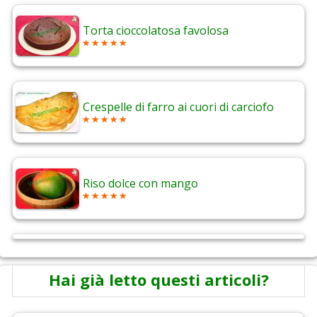
Torta cioccolatosa favolosa
Crespelle di farro ai cuori di carciofo
Riso dolce con mango
Hai già letto questi articoli?