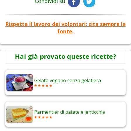
Condividi su
Rispetta il lavoro dei volontari: cita sempre la
fonte.
Hai già provato queste ricette?
Gelato vegano senza gelatiera
Parmentier di patate e lenticchie