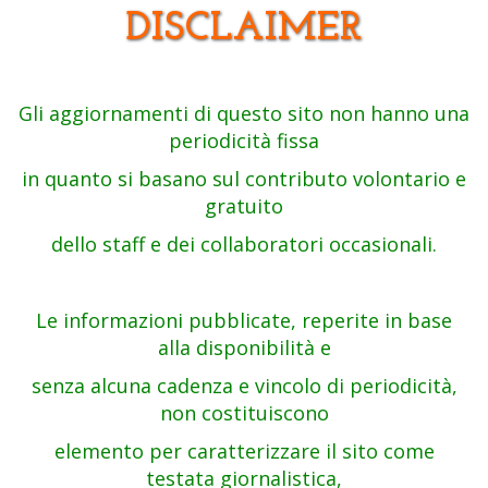
DISCLAIMER
Gli aggiornamenti di questo sito non hanno una
periodicità fissa
in quanto si basano sul contributo volontario e
gratuito
dello staff e dei collaboratori occasionali.
Le informazioni pubblicate, reperite in base
alla disponibilità e
senza alcuna cadenza e vincolo di periodicità,
non costituiscono
elemento per caratterizzare il sito come
testata giornalistica,