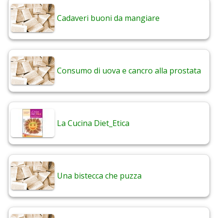
Cadaveri buoni da mangiare
Consumo di uova e cancro alla prostata
La Cucina Diet_Etica
Una bistecca che puzza