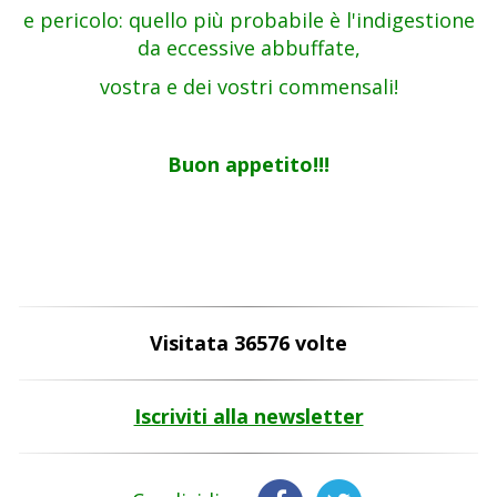
e pericolo: quello più probabile è l'indigestione
da eccessive abbuffate,
vostra e dei vostri commensali!
Buon appetito!!!
Visitata 36576 volte
Iscriviti alla newsletter