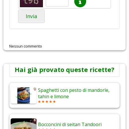
Invia
Nessun commento
Hai già provato queste ricette?
Spaghetti con pesto di mandorle,
tahin e limone
Bocconcini di seitan Tandoori