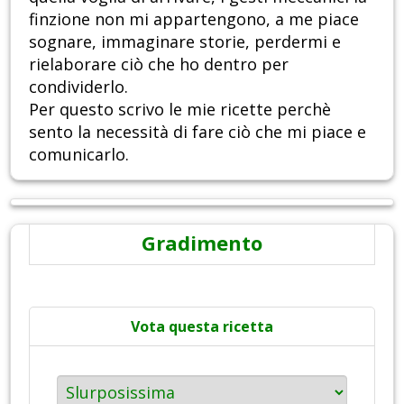
finzione non mi appartengono, a me piace
sognare, immaginare storie, perdermi e
rielaborare ciò che ho dentro per
condividerlo.
Per questo scrivo le mie ricette perchè
sento la necessità di fare ciò che mi piace e
comunicarlo.
Gradimento
Vota questa ricetta