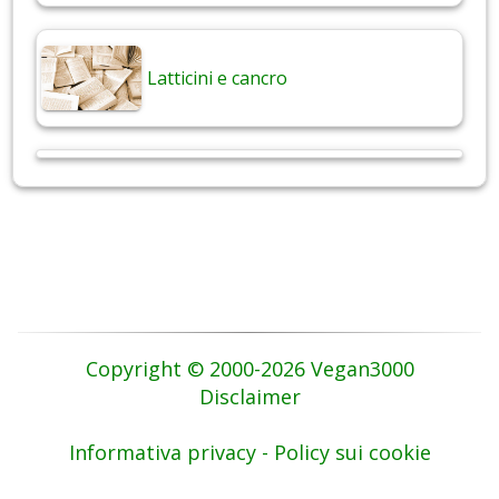
Latticini e cancro
Copyright © 2000-2026 Vegan3000
Disclaimer
Informativa privacy - Policy sui cookie