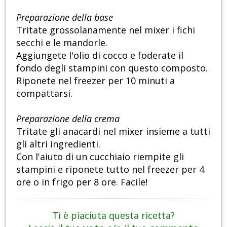
Preparazione della base
Tritate grossolanamente nel mixer i fichi
secchi e le mandorle.
Aggiungete l'olio di cocco e foderate il
fondo degli stampini con questo composto.
Riponete nel freezer per 10 minuti a
compattarsi.
Preparazione della crema
Tritate gli anacardi nel mixer insieme a tutti
gli altri ingredienti.
Con l'aiuto di un cucchiaio riempite gli
stampini e riponete tutto nel freezer per 4
ore o in frigo per 8 ore. Facile!
Ti è piaciuta questa ricetta?