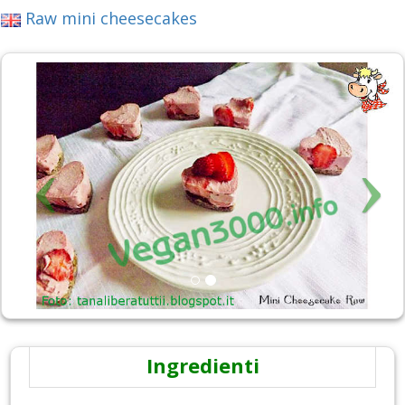
Raw mini cheesecakes
Ingredienti