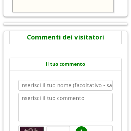
Commenti dei visitatori
Il tuo commento