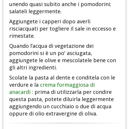
unendo quasi subito anche i pomodorini;
salateli leggermente.
Aggiungete i capperi dopo averli
risciacquati per togliere il sale in eccesso e
rimestate.
Quando l’acqua di vegetazione dei
pomodorini si è un po' asciugata,
aggiungete le olive e mescolatele bene con
gli altri ingredienti.
Scolate la pasta al dente e conditela con le
verdure e la
crema formaggiosa di
anacardi
: prima di utilizzarla per condire
questa pasta, potete diluirla leggermente
aggiungendo un cucchiaio o due di acqua
oppure di olio extravergine di oliva.