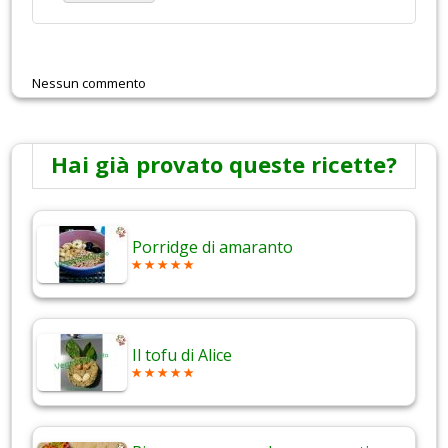
Nessun commento
Hai già provato queste ricette?
Porridge di amaranto
Il tofu di Alice