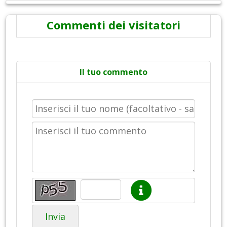
Commenti dei visitatori
Il tuo commento
Invia