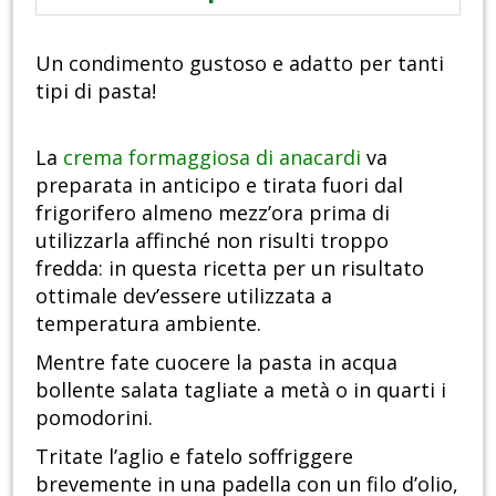
Un condimento gustoso e adatto per tanti
tipi di pasta!
La
crema formaggiosa di anacardi
va
preparata in anticipo e tirata fuori dal
frigorifero almeno mezz’ora prima di
utilizzarla affinché non risulti troppo
fredda: in questa ricetta per un risultato
ottimale dev’essere utilizzata a
temperatura ambiente.
Mentre fate cuocere la pasta in acqua
bollente salata tagliate a metà o in quarti i
pomodorini.
Tritate l’aglio e fatelo soffriggere
brevemente in una padella con un filo d’olio,