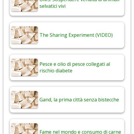
selvatici vivi
The Sharing Experiment (VIDEO)
Pesce e olio di pesce collegati al
rischio diabete
Gand, la prima città senza bistecche
Fame nel mondo e consumo di carne