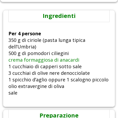
Ingredienti
Per 4 persone
350 g di ciriole (pasta lunga tipica
dell’Umbria)
500 g di pomodori ciliegini
crema formaggiosa di anacardi
1 cucchiaio di capperi sotto sale
3 cucchiai di olive nere denocciolate
1 spicchio d’aglio oppure 1 scalogno piccolo
olio extravergine di oliva
sale
Preparazione