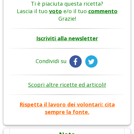
Ti è piaciuta questa ricetta?
Lascia il tuo
voto
e/o il tuo
commento
Grazie!
Iscriviti alla newsletter
Condividi su
Scopri altre ricette ed articoli!
Rispetta il lavoro dei volontari: cita
sempre la fonte.