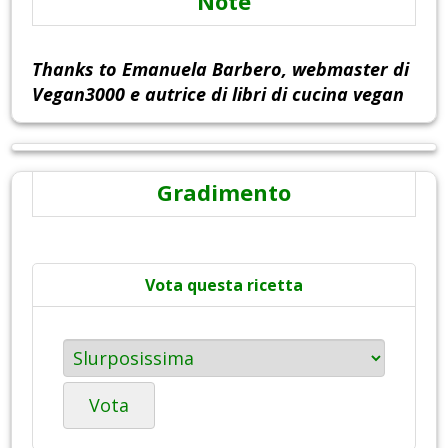
Note
Thanks to Emanuela Barbero, webmaster di
Vegan3000 e autrice di libri di cucina vegan
Gradimento
Vota questa ricetta
Vota