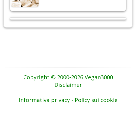
Copyright © 2000-2026 Vegan3000
Disclaimer
Informativa privacy - Policy sui cookie